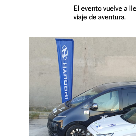
El evento vuelve a l
viaje de aventura.