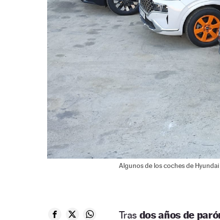
Algunos de los coches de Hyundai 
Tras
dos años de par