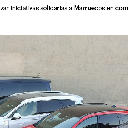
levar iniciativas solidarias a Marruecos en c