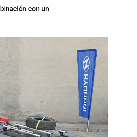
ombinación con un