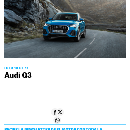
FOTO 10 DE 11
Audi Q3
RECIBE LA NEWSLETTER DE EL MOTOR CON TODA LA