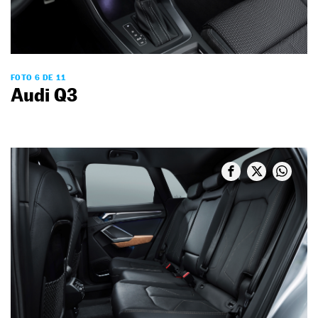
FOTO 6 DE 11
Audi Q3