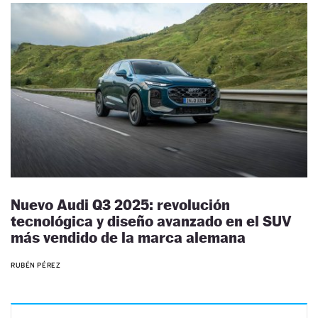
Nuevo Audi Q3 2025: revolución
tecnológica y diseño avanzado en el SUV
más vendido de la marca alemana
RUBÉN PÉREZ