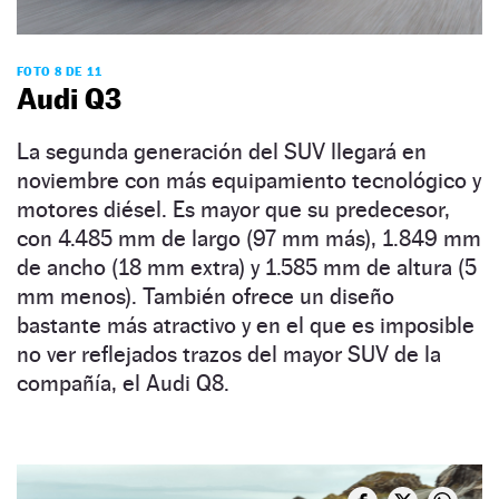
FOTO 8 DE 11
Audi Q3
La segunda generación del SUV llegará en
noviembre con más equipamiento tecnológico y
motores diésel. Es mayor que su predecesor,
con 4.485 mm de largo (97 mm más), 1.849 mm
de ancho (18 mm extra) y 1.585 mm de altura (5
mm menos). También ofrece un diseño
bastante más atractivo y en el que es imposible
no ver reflejados trazos del mayor SUV de la
compañía, el Audi Q8.