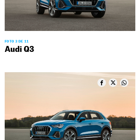
FOTO 3 DE 11
Audi Q3