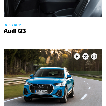
FOTO 7 DE 11
Audi Q3