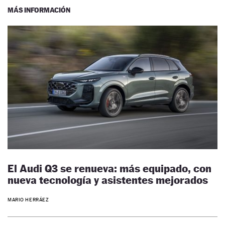
MÁS INFORMACIÓN
El Audi Q3 se renueva: más equipado, con
nueva tecnología y asistentes mejorados
MARIO HERRÁEZ