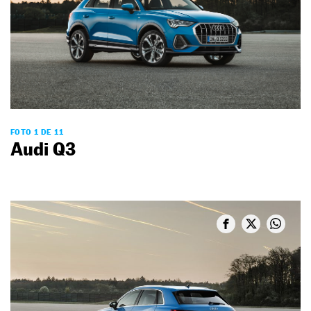
FOTO 1 DE 11
Audi Q3