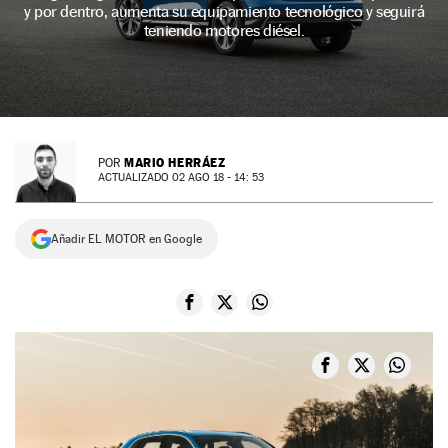
y por dentro, aumenta su equipamiento tecnológico y seguirá
NEWSLETTER
teniendo motores diésel.
SÍGUENOS
MARIO HERRÁEZ
POR
ACTUALIZADO 02 AGO 18 - 14: 53
Añadir EL MOTOR en Google