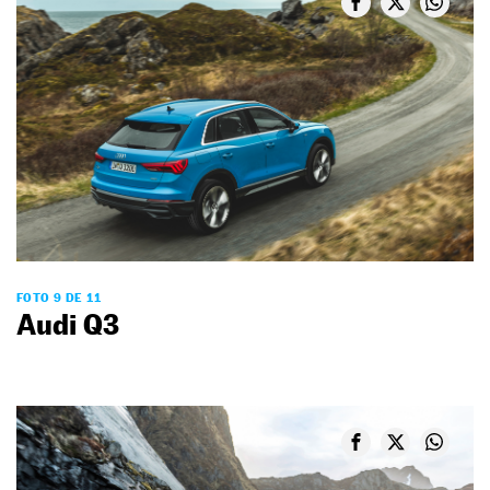
FOTO 9 DE 11
Audi Q3