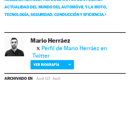
ACTUALIDAD DEL MUNDO DEL AUTOMÓVIL Y LA MOTO,
TECNOLOGÍA, SEGURIDAD, CONDUCCIÓN Y EFICIENCIA.
Mario Herráez
Perfil de Mario Herráez en
Twitter
VER BIOGRAFÍA
ARCHIVADO EN
Audi Q3
·
Audi