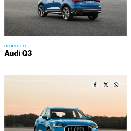
FOTO 2 DE 11
Audi Q3