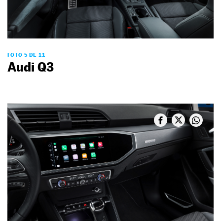
FOTO 5 DE 11
Audi Q3