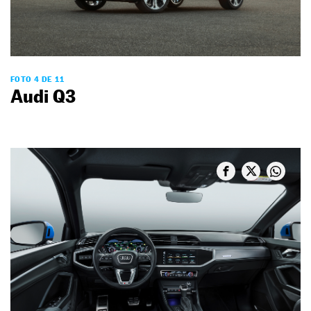
FOTO 4 DE 11
Audi Q3