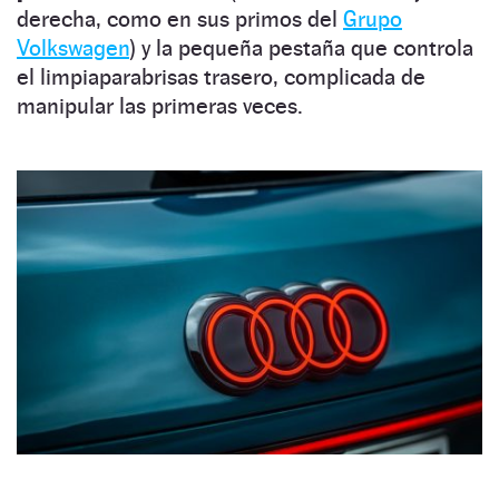
derecha, como en sus primos del
Grupo
Volkswagen
) y la pequeña pestaña que controla
el limpiaparabrisas trasero, complicada de
manipular las primeras veces.