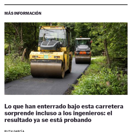
MÁS INFORMACIÓN
Lo que han enterrado bajo esta carretera
sorprende incluso a los ingenieros: el
resultado ya se está probando
RUTH GARCÍA