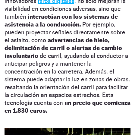
innovadores
faros digitales,
no solo mejoran la
visibilidad en condiciones adversas, sino que
también
interactúan con los sistemas de
asistencia a la conducción.
Por ejemplo,
pueden proyectar señales directamente sobre
el asfalto, como
advertencias de hielo,
delimitación de carril o alertas de cambio
involuntario
de carril, ayudando al conductor a
anticipar peligros y a mantener la
concentración en la carretera. Además, el
sistema puede adaptar la luz en zonas de obras,
resaltando la orientación del carril para facilitar
la circulación en espacios estrechos. Esta
tecnología cuenta con
un precio que comienza
en 1.830 euros.