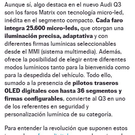
Aunque sí, algo destaca en el nuevo Audi Q3
son los faros Matrix con tecnología micro-led,
inédita en el segmento compacto.
Cada faro
integra 25.600 micro-leds,
que otorgan una
iluminación precisa, adaptativa
y con
diferentes firmas lumínicas seleccionables
desde el MMI (sistema multimedia). Además,
ofrece la posibilidad de elegir entre diferentes
modos lumínicos tanto para la bienvenida como
para la despedida del vehículo. Todo ello,
sumado a la presencia de
pilotos traseros
OLED digitales con hasta 36 segmentos y
firmas configurables
, convierte al Q3 en uno
de los referentes en seguridad y
personalización lumínica de su categoría.
Para entender la revolución que suponen estos