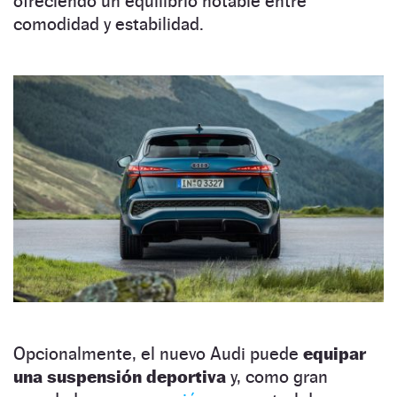
ofreciendo un equilibrio notable entre
comodidad y estabilidad.
Opcionalmente, el nuevo Audi puede
equipar
una suspensión deportiva
y, como gran