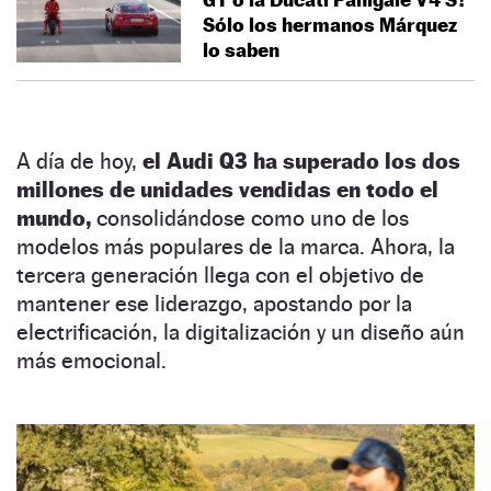
Sólo los hermanos Márquez
lo saben
A día de hoy,
el Audi Q3 ha superado los dos
millones de unidades vendidas en todo el
mundo,
consolidándose como uno de los
modelos más populares de la marca. Ahora, la
tercera generación llega con el objetivo de
mantener ese liderazgo, apostando por la
electrificación, la digitalización y un diseño aún
más emocional.