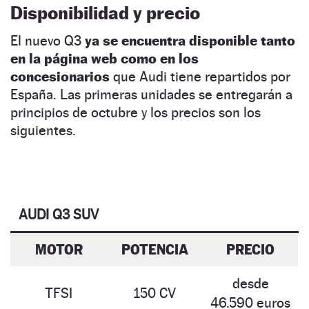
Disponibilidad y precio
El nuevo Q3
ya se encuentra disponible tanto
en la página web como en los
concesionarios
que Audi tiene repartidos por
España. Las primeras unidades se entregarán a
principios de octubre y los precios son los
siguientes.
AUDI Q3 SUV
MOTOR
POTENCIA
PRECIO
desde
TFSI
150 CV
46.590 euros