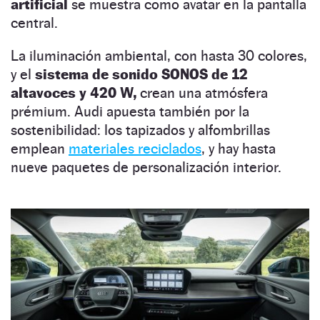
artificial
se muestra como avatar en la pantalla
central.
La iluminación ambiental, con hasta 30 colores,
y el
sistema de sonido SONOS de 12
altavoces y 420 W,
crean una atmósfera
prémium. Audi apuesta también por la
sostenibilidad: los tapizados y alfombrillas
emplean
materiales reciclados
, y hay hasta
nueve paquetes de personalización interior.