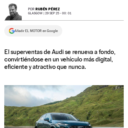
NEWSLETTER
RUBÉN PÉREZ
POR
GLASGOW |
29 SEP 25 - 00: 01
SÍGUENOS
Añadir EL MOTOR en Google
El superventas de Audi se renueva a fondo,
convirtiéndose en un vehículo más digital,
eficiente y atractivo que nunca.