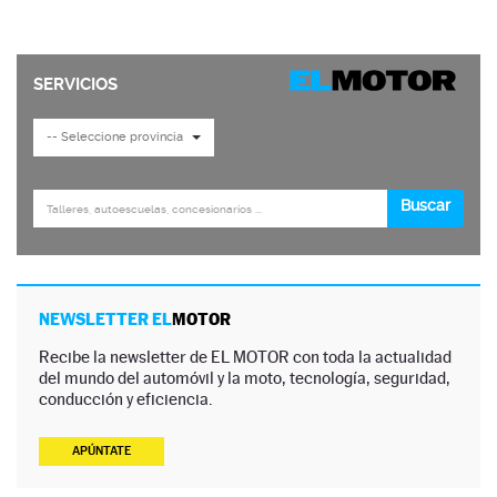
NEWSLETTER EL
MOTOR
Recibe la newsletter de EL MOTOR con toda la actualidad
del mundo del automóvil y la moto, tecnología, seguridad,
conducción y eficiencia.
APÚNTATE