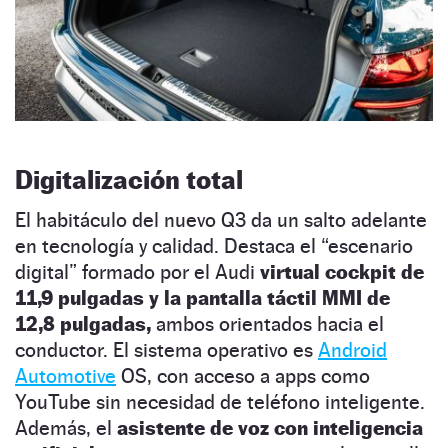
Digitalización total
El habitáculo del nuevo Q3 da un salto adelante
en tecnología y calidad. Destaca el “escenario
digital” formado por el Audi
virtual cockpit de
11,9 pulgadas y la pantalla táctil MMI de
12,8 pulgadas,
ambos orientados hacia el
conductor. El sistema operativo es
Android
Automotive
OS, con acceso a apps como
YouTube sin necesidad de teléfono inteligente.
Además, el
asistente de voz con inteligencia