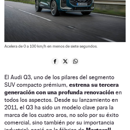
Acelera de 0 a 100 km/h en menos de siete segundos.
El Audi Q3, uno de los pilares del segmento
SUV compacto prémium,
estrena su tercera
generación con una profunda renovación
en
todos los aspectos. Desde su lanzamiento en
2011, el Q3 ha sido un modelo clave para la
marca de los cuatro aros, no solo por su éxito
comercial, sino también por su importancia
industrial: nació en la fábrica de
Martorell