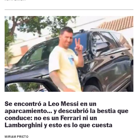
Se encontró a Leo Messi en un
aparcamiento… y descubrió la bestia que
conduce: no es un Ferrari ni un
Lamborghini y esto es lo que cuesta
MIRIAM PRIETO