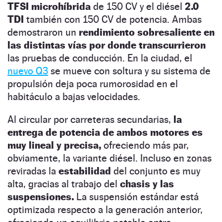
TFSI microhíbrida
de 150 CV y el diésel
2.0
TDI
también con 150 CV de potencia. Ambas
demostraron un
rendimiento sobresaliente en
las distintas vías por donde transcurrieron
las pruebas de conducción. En la ciudad, el
nuevo Q3
se mueve con soltura y su sistema de
propulsión deja poca rumorosidad en el
habitáculo a bajas velocidades.
Al circular por carreteras secundarias,
la
entrega de potencia de ambos motores es
muy lineal y precisa,
ofreciendo más par,
obviamente, la variante diésel. Incluso en zonas
reviradas la
estabilidad
del conjunto es muy
alta, gracias al trabajo del
chasis y las
suspensiones.
La suspensión estándar está
optimizada respecto a la generación anterior,