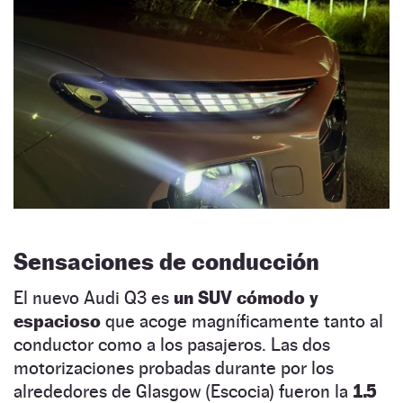
Sensaciones de conducción
El nuevo Audi Q3 es
un SUV cómodo y
espacioso
que acoge magníficamente tanto al
conductor como a los pasajeros. Las dos
motorizaciones probadas durante por los
alrededores de Glasgow (Escocia) fueron la
1.5