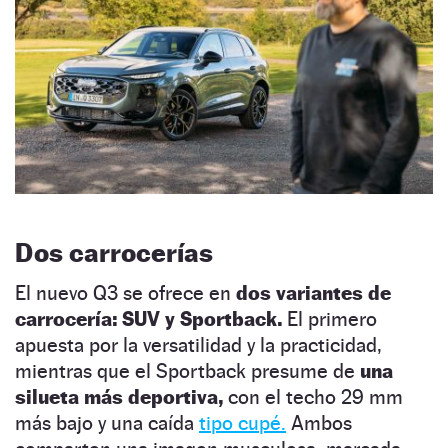
Dos carrocerías
El nuevo Q3 se ofrece en
dos variantes de
carrocería: SUV y Sportback.
El primero
apuesta por la versatilidad y la practicidad,
mientras que el Sportback presume de
una
silueta más deportiva,
con el techo 29 mm
más bajo y una caída
tipo cupé.
Ambos