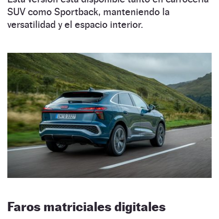
SUV como Sportback, manteniendo la
versatilidad y el espacio interior.
Faros matriciales digitales