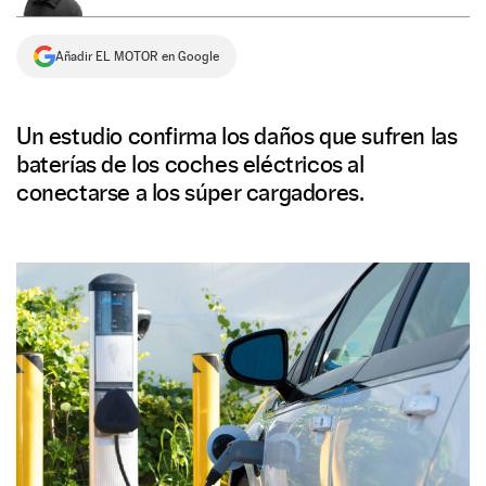
NEWSLETTER
Añadir EL MOTOR en Google
SÍGUENOS
Un estudio confirma los daños que sufren las
baterías de los coches eléctricos al
conectarse a los súper cargadores.