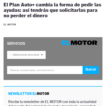
El Plan Auto+ cambia la forma de pedir las
ayudas: así tendrás que solicitarlas para
no perder el dinero
EL MOTOR
NEWSLETTER EL
MOTOR
Recibe la newsletter de EL MOTOR con toda la actualidad