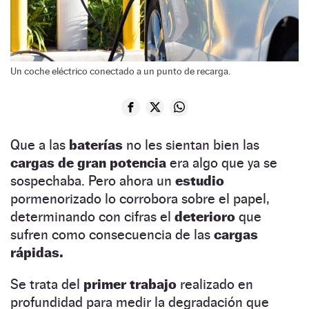
Un coche eléctrico conectado a un punto de recarga.
Que a las
baterías
no les sientan bien las
cargas de gran potencia
era algo que ya se
sospechaba. Pero ahora un
estudio
pormenorizado lo corrobora sobre el papel,
determinando con cifras el
deterioro
que
sufren como consecuencia de las
cargas
rápidas.
Se trata del
primer trabajo
realizado en
profundidad para medir la degradación que