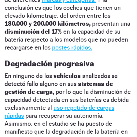
conclusión es que los coches que tienen un
elevado kilometraje, del orden entre los
180.000 y 200.000 kilómetros,
presentan una
disminución del
17%
en la capacidad de su
batería respecto a los modelos que no pueden
recargarse en los
postes rápidos.
Degradación progresiva
En ninguno de los
vehículos
analizados se
detectó fallo alguno en sus
sistemas de
gestión de carga,
por lo que la disminución de
capacidad detectada en sus baterías es debida
exclusivamente al
uso repetido de cargas
rápidas
para recuperar su autonomía.
Asimismo, en el estudio se ha puesto de
manifiesto que la degradación de la batería en