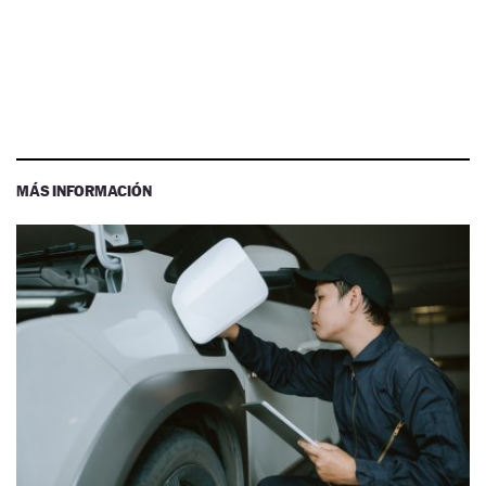
MÁS INFORMACIÓN