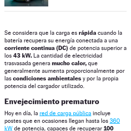
Se considera que la carga es
rápida
cuando la
batería recupera su energía conectada a una
corriente continua (DC)
de potencia superior a
los
43 kW.
La cantidad de electricidad
trasvasada genera
mucho calor,
que
generalmente aumenta proporcionalmente por
las
condiciones ambientales
y por la propia
potencia del cargador utilizado.
Envejecimiento prematuro
Hoy en día, la
red de carga pública
incluye
postes que en ocasiones llegan hasta los
360
kW
de potencia, capaces de recuperar
100