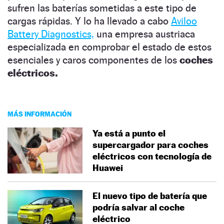
sufren las baterías sometidas a este tipo de
cargas rápidas. Y lo ha llevado a cabo
Aviloo
Battery Diagnostics,
una empresa austriaca
especializada en comprobar el estado de estos
esenciales y caros componentes de los
coches
eléctricos.
MÁS INFORMACIÓN
Ya está a punto el
supercargador para coches
eléctricos con tecnología de
Huawei
El nuevo tipo de batería que
podría salvar al coche
eléctrico