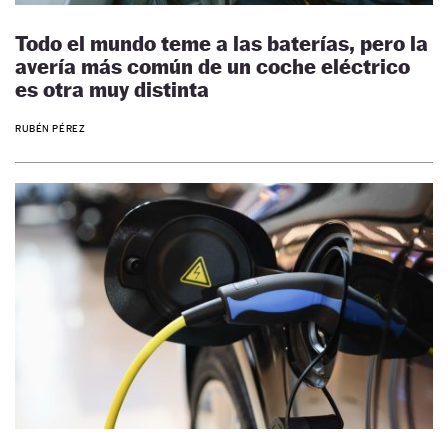
Todo el mundo teme a las baterías, pero la
avería más común de un coche eléctrico
es otra muy distinta
RUBÉN PÉREZ