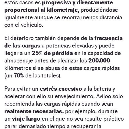
estos casos es
progresiva y directamente
proporcional al kilometraje,
produciéndose
igualmente aunque se recorra menos distancia
con el vehículo.
El deterioro también depende de la
frecuencia
de las cargas
a potencias elevadas y puede
llegar a un
25% de pérdida
en la capacidad de
almacenaje antes de alcanzar los
200.000
kilómetros si se abusa de estas cargas rápidas
(un
70%
de las totales).
Para evitar un
estrés excesivo
a la batería y
acelerar con ello su envejecimiento, Aviloo solo
recomienda las cargas rápidas cuando sean
realmente necesarias,
por ejemplo, durante
un
viaje largo
en el que no sea resulte práctico
parar demasiado tiempo a recuperar la