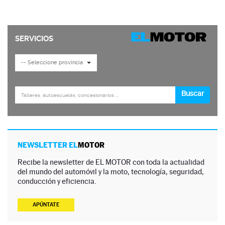
NEWSLETTER EL
MOTOR
Recibe la newsletter de EL MOTOR con toda la actualidad
del mundo del automóvil y la moto, tecnología, seguridad,
conducción y eficiencia.
APÚNTATE