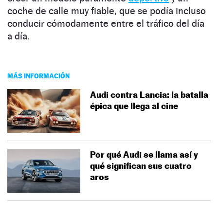
coche de calle muy fiable, que se podía incluso
conducir cómodamente entre el tráfico del día
a día.
MÁS INFORMACIÓN
Audi contra Lancia: la batalla
épica que llega al cine
Por qué Audi se llama así y
qué significan sus cuatro
aros