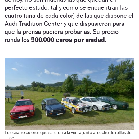
perfecto estado, tal y como se encuentran las
cuatro (una de cada color) de las que dispone el
Audi Tradition Center y que dispusieron para
que la prensa pudiera probarlas. Su precio
ronda los
500.000 euros por unidad.
Los cuatro colores que salieron a la venta junto al coche de rallies de
1985.