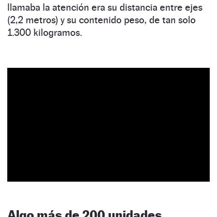
llamaba la atención era su distancia entre ejes
(2,2 metros) y su contenido peso, de tan solo
1.300 kilogramos.
Algo más de 200 unidades