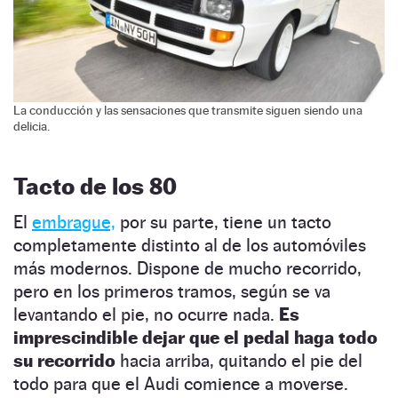
La conducción y las sensaciones que transmite siguen siendo una
delicia.
Tacto de los 80
El
embrague,
por su parte, tiene un tacto
completamente distinto al de los automóviles
más modernos. Dispone de mucho recorrido,
pero en los primeros tramos, según se va
levantando el pie, no ocurre nada.
Es
imprescindible dejar que el pedal haga todo
su recorrido
hacia arriba, quitando el pie del
todo para que el Audi comience a moverse.