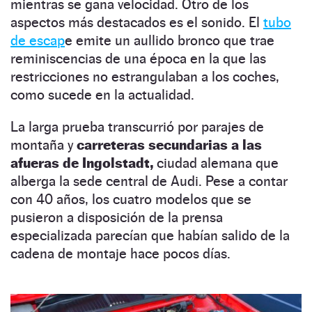
mientras se gana velocidad. Otro de los
aspectos más destacados es el sonido. El
tubo
de escap
e emite un aullido bronco que trae
reminiscencias de una época en la que las
restricciones no estrangulaban a los coches,
como sucede en la actualidad.
La larga prueba transcurrió por parajes de
montaña y
carreteras secundarias a las
afueras de Ingolstadt,
ciudad alemana que
alberga la sede central de Audi. Pese a contar
con 40 años, los cuatro modelos que se
pusieron a disposición de la prensa
especializada parecían que habían salido de la
cadena de montaje hace pocos días.