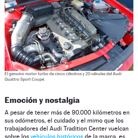
El genuino motor turbo de cinco cilindros y 20 válvulas del Audi
Quattro Sport Coupé.
Emoción y nostalgia
A pesar de tener más de 90.000 kilómetros en
sus odómetros, el cuidado y el mimo que los
trabajadores del Audi Tradition Center vuelcan
sobre los
vehículos históricos
de la marca, es