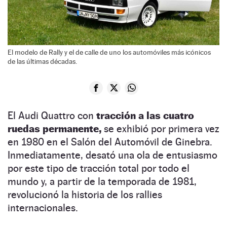
El modelo de Rally y el de calle de uno los automóviles más icónicos
de las últimas décadas.
El Audi Quattro con
tracción a las cuatro
ruedas permanente,
se exhibió por primera vez
en 1980 en el Salón del Automóvil de Ginebra.
Inmediatamente, desató una ola de entusiasmo
por este tipo de tracción total por todo el
mundo y, a partir de la temporada de 1981,
revolucionó la historia de los rallies
internacionales.