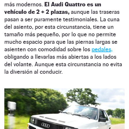
más modernos.
El Audi Quattro es un
vehículo de 2 + 2 plazas,
aunque las traseras
pasan a ser puramente testimoniales. La cuna
del asiento, por esta circunstancia, tiene un
tamaño más pequeño, por lo que no permite
mucho espacio para que las piernas largas se
asienten con comodidad sobre los
pedales,
obligando a llevarlas más abiertas a los lados
del volante. Aunque esta circunstancia no evita
la diversión al conducir.