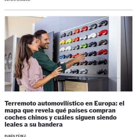
Terremoto automovilístico en Europa: el
mapa que revela qué países compran
coches chinos y cuáles siguen siendo
leales a su bandera
RUBÉN PÉREZ