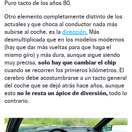
Puro tacto de los años 80.
Otro elemento completamente distinto de los
actuales y que choca al conductor nada más
subirse al coche, es la
dirección.
Más
desmultiplicada que en los modelos modernos
(hay que dar más vueltas para que haga el
mismo giro) y más dura, aunque sigue siendo
muy precisa,
solo hay que cambiar el chip
cuando se recorren los primeros kilómetros. El
cerebro debe acostumbrarse a un tacto general
del coche que se dejó atrás hace años, aunque
esto
no le resta un ápice de diversión,
todo lo
contrario.