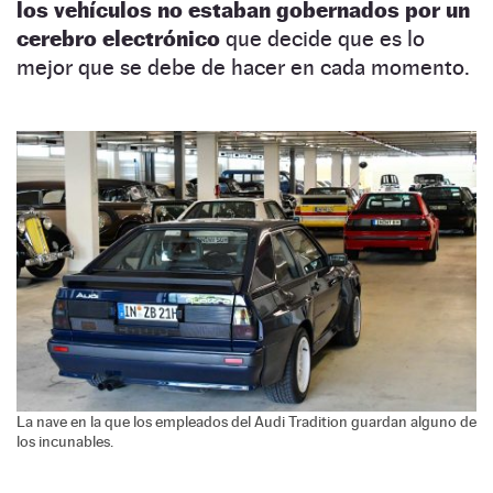
los vehículos no estaban gobernados por un
cerebro electrónico
que decide que es lo
mejor que se debe de hacer en cada momento.
La nave en la que los empleados del Audi Tradition guardan alguno de
los incunables.