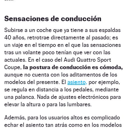
Sensaciones de conducción
Subirse a un coche que ya tiene a sus espaldas
40 años, retrotrae directamente al pasado; es
un viaje en el tiempo en el que las sensaciones
tras un volante poco tenían que ver con las
actuales. En el caso del Audi Quattro Sport
Coupe,
la postura de conducción es cómoda,
aunque no cuenta con los aditamentos de los
modelos del presente. El
asiento,
por ejemplo,
se regula en distancia a los pedales, mediante
una palanca. Nada de ajustes electrónicos para
elevar la altura o para las lumbares.
Además, para los usuarios altos es complicado
echar el asiento tan atrás como en los modelos