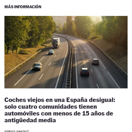
MÁS INFORMACIÓN
Coches viejos en una España desigual:
solo cuatro comunidades tienen
automóviles con menos de 15 años de
antigüedad media
SERGIO AMADOZ