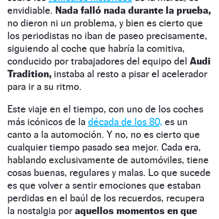
envidiable.
Nada falló nada durante la prueba,
no dieron ni un problema, y bien es cierto que
los periodistas no iban de paseo precisamente,
siguiendo al coche que habría la comitiva,
conducido por trabajadores del equipo del
Audi
Tradition,
instaba al resto a pisar el acelerador
para ir a su ritmo.
Este viaje en el tiempo, con uno de los coches
más icónicos de la
década de los 80,
es un
canto a la automoción. Y no, no es cierto que
cualquier tiempo pasado sea mejor. Cada era,
hablando exclusivamente de automóviles, tiene
cosas buenas, regulares y malas. Lo que sucede
es que volver a sentir emociones que estaban
perdidas en el baúl de los recuerdos, recupera
la nostalgia por
aquellos momentos en que