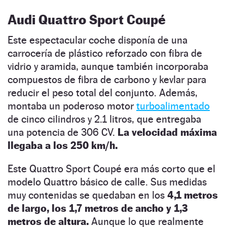
Audi Quattro Sport Coupé
Este espectacular coche disponía de una
carrocería de plástico reforzado con fibra de
vidrio y aramida, aunque también incorporaba
compuestos de fibra de carbono y kevlar para
reducir el peso total del conjunto. Además,
montaba un poderoso motor
turboalimentado
de cinco cilindros y 2.1 litros, que entregaba
una potencia de 306 CV.
La velocidad máxima
llegaba a los 250 km/h.
Este Quattro Sport Coupé era más corto que el
modelo Quattro básico de calle. Sus medidas
muy contenidas se quedaban en los
4,1 metros
de largo, los 1,7 metros de ancho y 1,3
metros de altura.
Aunque lo que realmente