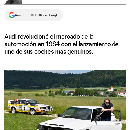
NEWSLETTER
Añadir EL MOTOR en Google
SÍGUENOS
Audi revolucionó el mercado de la
automoción en 1984 con el lanzamiento de
uno de sus coches más genuinos.