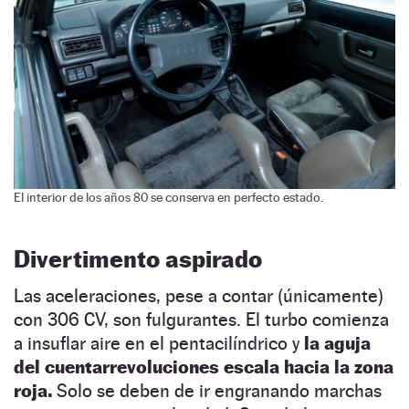
El interior de los años 80 se conserva en perfecto estado.
Divertimento aspirado
Las aceleraciones, pese a contar (únicamente)
con 306 CV, son fulgurantes. El turbo comienza
a insuflar aire en el pentacilíndrico y
la aguja
del cuentarrevoluciones escala hacia la zona
roja.
Solo se deben de ir engranando marchas