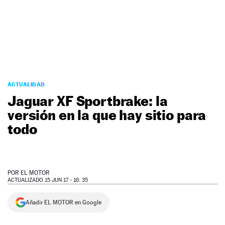
NEWSLETTER
SÍGUENOS
ACTUALIDAD
Jaguar XF Sportbrake: la
versión en la que hay sitio para
todo
POR
EL MOTOR
ACTUALIZADO 15 JUN 17 - 16: 35
Añadir EL MOTOR en Google