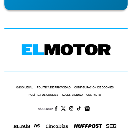
AVISO LEGAL
POLÍTICA DE PRIVACIDAD
CONFIGURACIÓN DE COOKIES
POLÍTICA DE COOKIES
ACCESIBILIDAD
CONTACTO
SÍGUENOS: