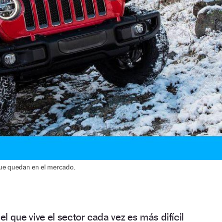
ue quedan en el mercado.
el que vive el sector cada vez es más difícil