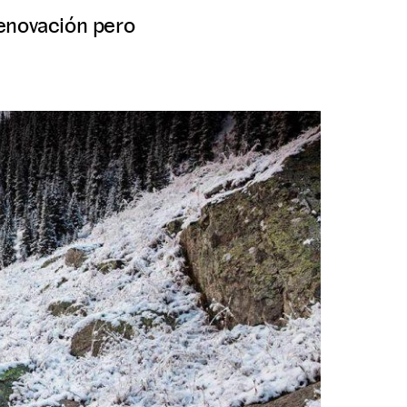
renovación pero