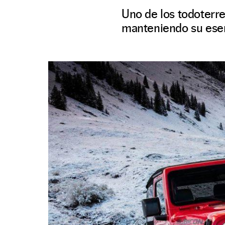
Uno de los todoterr
manteniendo su ese