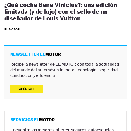
¿Qué coche tiene Vinicius?: una edición
limitada (y de lujo) con el sello de un
diseñador de Louis Vuitton
EL MOTOR
NEWSLETTER EL
MOTOR
Recibe la newsletter de EL MOTOR con toda la actualidad
del mundo del automóvil y la moto, tecnología, seguridad,
conducción y eficiencia.
APÚNTATE
SERVICIOS EL
MOTOR
Encuentra los mejores talleres, seguros, autoescuelas,