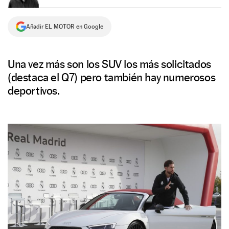
NEWSLETTER
Añadir EL MOTOR en Google
SÍGUENOS
Una vez más son los SUV los más solicitados
(destaca el Q7) pero también hay numerosos
deportivos.