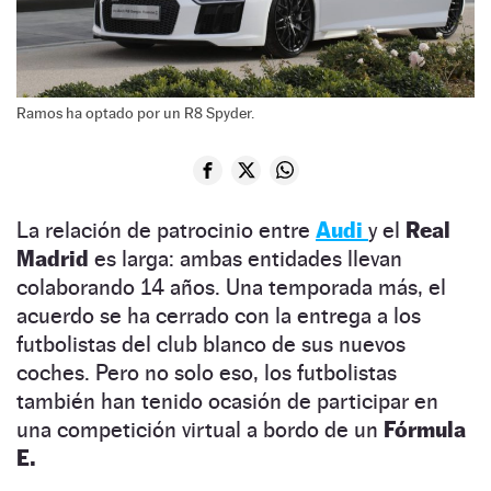
Ramos ha optado por un R8 Spyder.
La relación de patrocinio entre
Audi
y el
Real
Madrid
es larga: ambas entidades llevan
colaborando 14 años. Una temporada más, el
acuerdo se ha cerrado con la entrega a los
futbolistas del club blanco de sus nuevos
coches. Pero no solo eso, los futbolistas
también han tenido ocasión de participar en
una competición virtual a bordo de un
Fórmula
E.