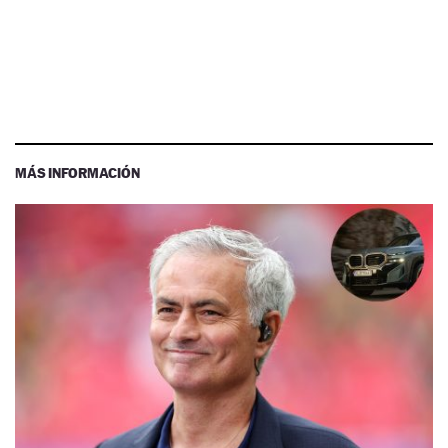
MÁS INFORMACIÓN