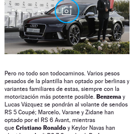
Pero no todo son todocaminos. Varios pesos
pesados de la plantilla han optado por berlinas y
variantes familiares de estas, siempre con la
motorización más potente posible.
Benzema
y
Lucas Vázquez se pondrán al volante de sendos
RS 5 Coupé; Marcelo, Varane y Zidane han
optado por el RS 6 Avant, mientras
que
Cristiano Ronaldo
y Keylor Navas han