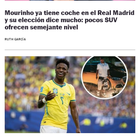
Mourinho ya tiene coche en el Real Madrid
y su elección dice mucho: pocos SUV
ofrecen semejante nivel
RUTH GARCÍA