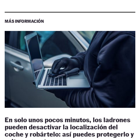
MÁS INFORMACIÓN
En solo unos pocos minutos, los ladrones
pueden desactivar la localización del
coche y robártelo: así puedes protegerlo y