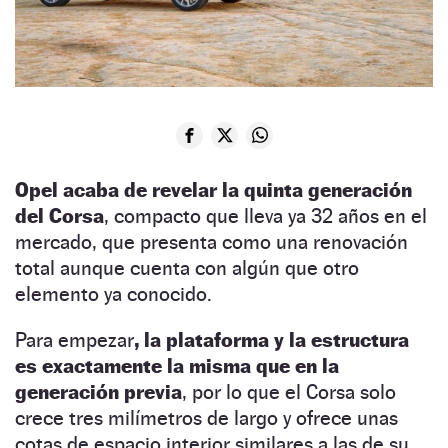
Opel acaba de revelar la quinta generación
del Corsa
, compacto que lleva ya 32 años en el
mercado, que presenta como una renovación
total aunque cuenta con algún que otro
elemento ya conocido.
Para empezar
, la plataforma y la estructura
es exactamente la misma que en la
generación previa
, por lo que el Corsa solo
crece tres milímetros de largo y ofrece unas
cotas de espacio interior similares a las de su