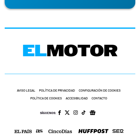
AVISO LEGAL
POLÍTICA DE PRIVACIDAD
CONFIGURACIÓN DE COOKIES
POLÍTICA DE COOKIES
ACCESIBILIDAD
CONTACTO
SÍGUENOS: