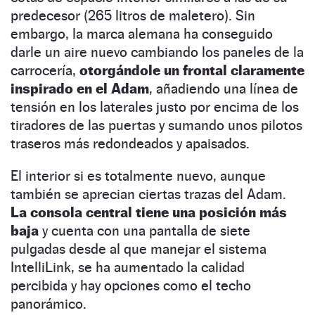
predecesor (265 litros de maletero). Sin
embargo, la marca alemana ha conseguido
darle un aire nuevo cambiando los paneles de la
carrocería,
otorgándole un frontal claramente
inspirado en el Adam
, añadiendo una línea de
tensión en los laterales justo por encima de los
tiradores de las puertas y sumando unos pilotos
traseros más redondeados y apaisados.
El interior si es totalmente nuevo, aunque
también se aprecian ciertas trazas del Adam.
La consola central tiene una posición más
baja
y cuenta con una pantalla de siete
pulgadas desde al que manejar el sistema
IntelliLink, se ha aumentado la calidad
percibida y hay opciones como el techo
panorámico.