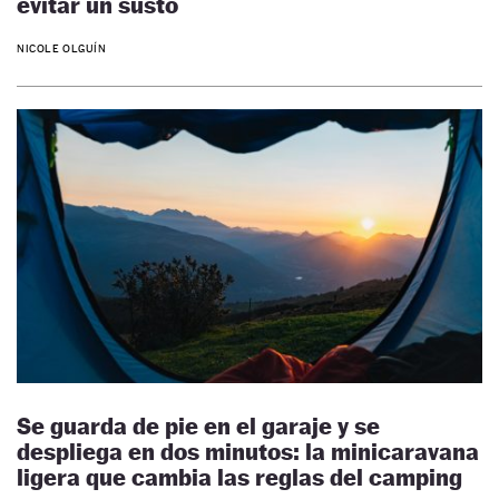
evitar un susto
NICOLE OLGUÍN
Se guarda de pie en el garaje y se
despliega en dos minutos: la minicaravana
ligera que cambia las reglas del camping