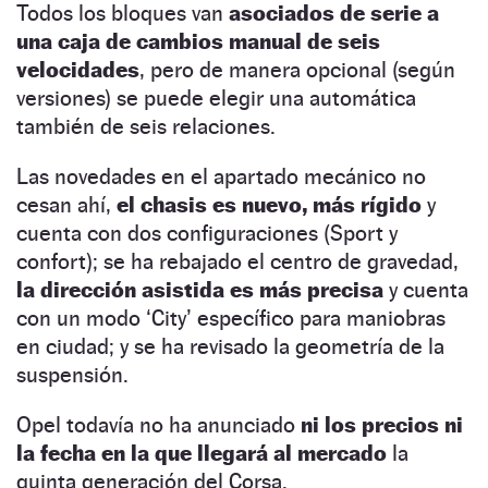
Todos los bloques van
asociados de serie a
una caja de cambios manual de seis
velocidades
, pero de manera opcional (según
versiones) se puede elegir una automática
también de seis relaciones.
Las novedades en el apartado mecánico no
cesan ahí,
el chasis es nuevo, más rígido
y
cuenta con dos configuraciones (Sport y
confort); se ha rebajado el centro de gravedad,
la dirección asistida es más precisa
y cuenta
con un modo ‘City’ específico para maniobras
en ciudad; y se ha revisado la geometría de la
suspensión.
Opel todavía no ha anunciado
ni los precios ni
la fecha en la que llegará al mercado
la
quinta generación del Corsa.