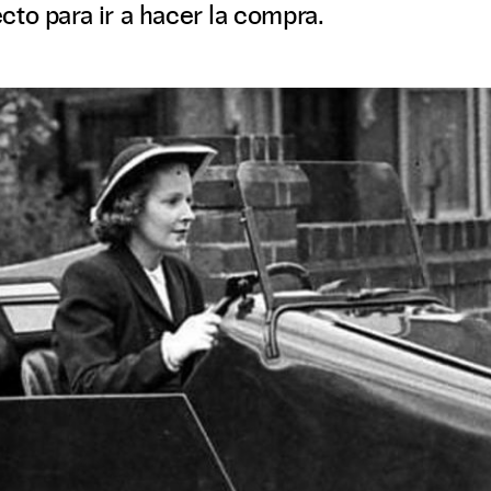
to para ir a hacer la compra.