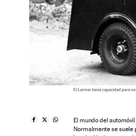
El Larmar tenía capacidad para un
El mundo del automóvil
Normalmente se suele p