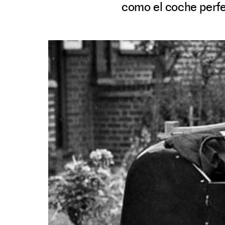
como el coche perfec