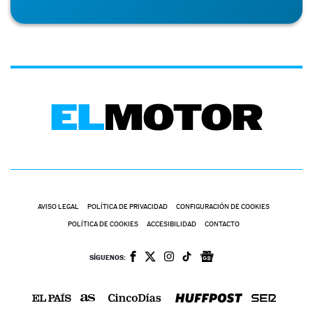
AVISO LEGAL
POLÍTICA DE PRIVACIDAD
CONFIGURACIÓN DE COOKIES
POLÍTICA DE COOKIES
ACCESIBILIDAD
CONTACTO
SÍGUENOS: