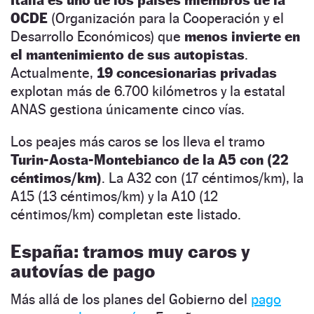
OCDE
(Organización para la Cooperación y el
Desarrollo Económicos) que
menos invierte en
el mantenimiento de sus autopistas
.
Actualmente,
19 concesionarias privadas
explotan más de 6.700 kilómetros y la estatal
ANAS gestiona únicamente cinco vías.
Los peajes más caros se los lleva el tramo
Turin-Aosta-Montebianco de la A5 con (22
céntimos/km)
. La A32 con (17 céntimos/km), la
A15 (13 céntimos/km) y la A10 (12
céntimos/km) completan este listado.
España: tramos muy caros y
autovías de pago
Más allá de los planes del Gobierno del
pago