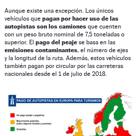
Aunque existe una excepción. Los únicos
vehículos que
pagan por hacer uso de las
autopistas son los camiones
que cuenten
con un peso bruto nominal de 7,5 toneladas o
superior. El
pago del peaje
se basa en las
emisiones contaminantes
, el número de ejes
y la longitud de la ruta. Además, estos vehículos
también pagan por circular por las carreteras
nacionales desde el 1 de julio de 2018.