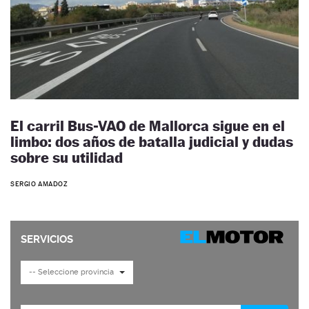
El carril Bus-VAO de Mallorca sigue en el
limbo: dos años de batalla judicial y dudas
sobre su utilidad
SERGIO AMADOZ