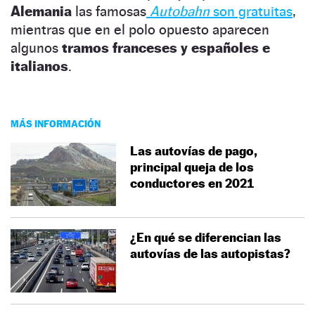
Alemania
las famosas
Autobahn
son gratuitas
,
mientras que en el polo opuesto aparecen
algunos
tramos franceses y españoles e
italianos
.
MÁS INFORMACIÓN
Las autovías de pago,
principal queja de los
conductores en 2021
¿En qué se diferencian las
autovías de las autopistas?