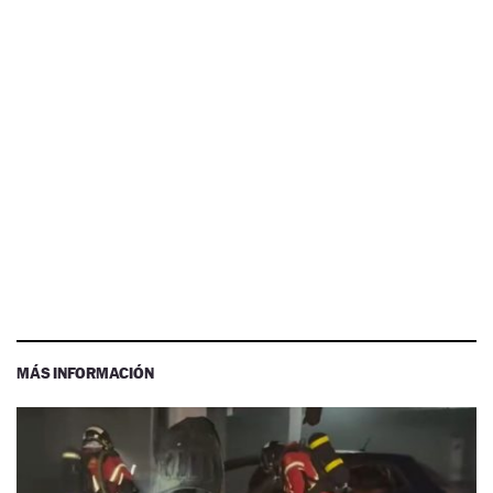
MÁS INFORMACIÓN