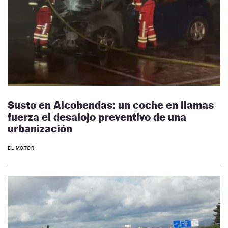
Susto en Alcobendas: un coche en llamas
fuerza el desalojo preventivo de una
urbanización
EL MOTOR