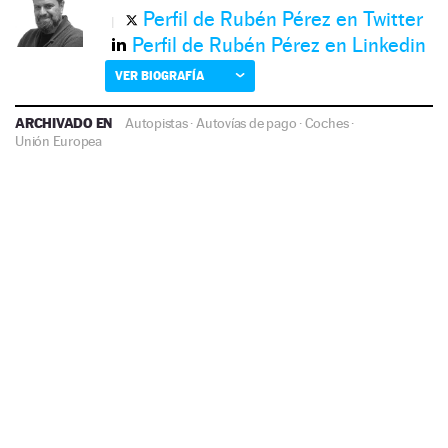
Perfil de Rubén Pérez en Twitter
Perfil de Rubén Pérez en Linkedin
VER BIOGRAFÍA
ARCHIVADO EN
Autopistas
·
Autovías de pago
·
Coches
·
Unión Europea