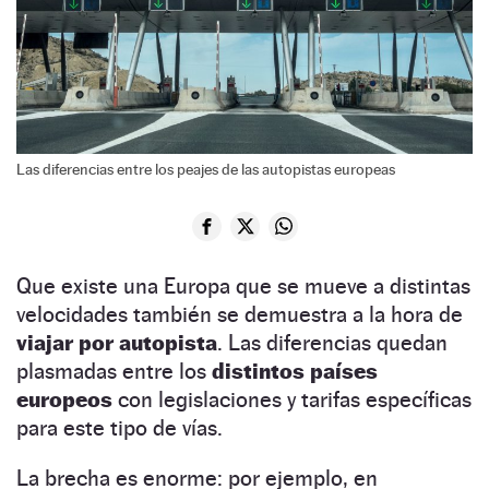
Las diferencias entre los peajes de las autopistas europeas
Que existe una Europa que se mueve a distintas
velocidades también se demuestra a la hora de
viajar por autopista
. Las diferencias quedan
plasmadas entre los
distintos países
europeos
con legislaciones y tarifas específicas
para este tipo de vías.
La brecha es enorme: por ejemplo, en