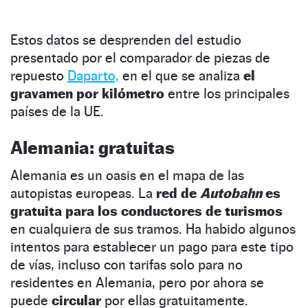
Estos datos se desprenden del estudio
presentado por el comparador de piezas de
repuesto
Daparto,
en el que se analiza
el
gravamen por kilómetro
entre los principales
países de la UE.
Alemania: gratuitas
Alemania es un oasis en el mapa de las
autopistas europeas. La
red de
Autobahn
es
gratuita para los conductores de turismos
en cualquiera de sus tramos. Ha habido algunos
intentos para establecer un pago para este tipo
de vías, incluso con tarifas solo para no
residentes en Alemania, pero por ahora se
puede
circular
por ellas gratuitamente.