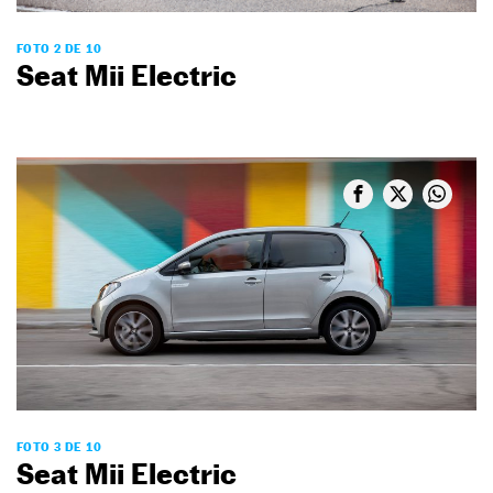
FOTO 2 DE 10
Seat Mii Electric
FOTO 3 DE 10
Seat Mii Electric