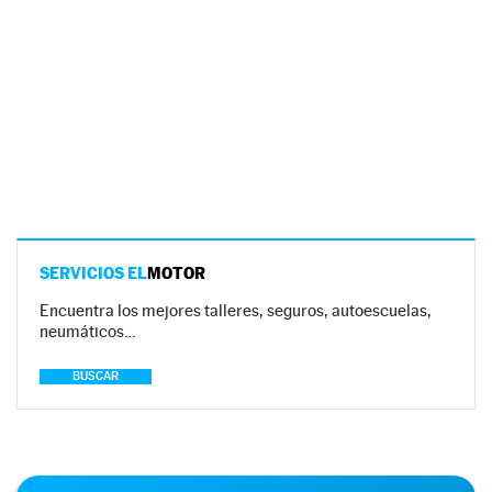
SERVICIOS EL
MOTOR
Encuentra los mejores talleres, seguros, autoescuelas,
neumáticos…
BUSCAR