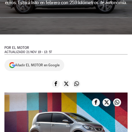
euros. Estará listo en febrero con 259 kilómetros de autonomía.
NEWSLETTER
SÍGUENOS
POR
EL MOTOR
ACTUALIZADO 21 NOV 19 - 13: 57
Añadir EL MOTOR en Google