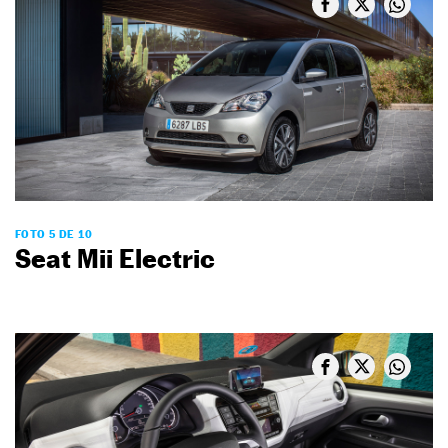
FOTO 5 DE 10
Seat Mii Electric