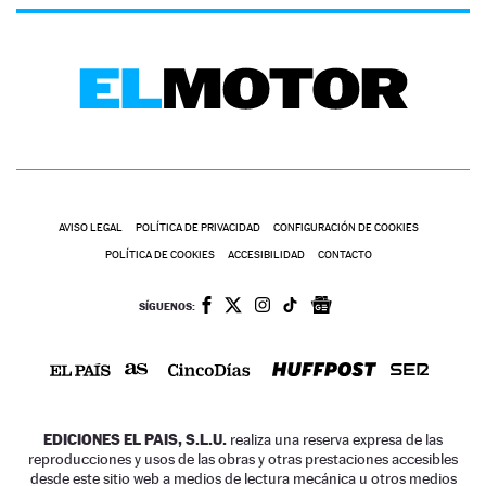
AVISO LEGAL
POLÍTICA DE PRIVACIDAD
CONFIGURACIÓN DE COOKIES
POLÍTICA DE COOKIES
ACCESIBILIDAD
CONTACTO
SÍGUENOS:
EDICIONES EL PAIS, S.L.U.
realiza una reserva expresa de las
reproducciones y usos de las obras y otras prestaciones accesibles
desde este sitio web a medios de lectura mecánica u otros medios