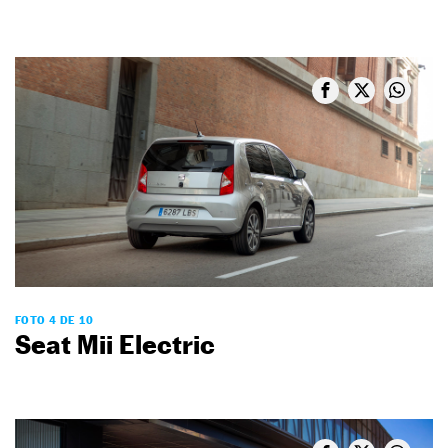
FOTO 4 DE 10
Seat Mii Electric