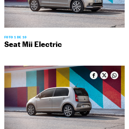
FOTO 1 DE 10
Seat Mii Electric