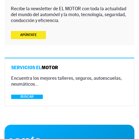
Recibe la newsletter de EL MOTOR con toda la actualidad
del mundo del automóvil y la moto, tecnología, seguridad,
conducción y eficiencia.
APÚNTATE
SERVICIOS EL
MOTOR
Encuentra los mejores talleres, seguros, autoescuelas,
neumáticos…
BUSCAR