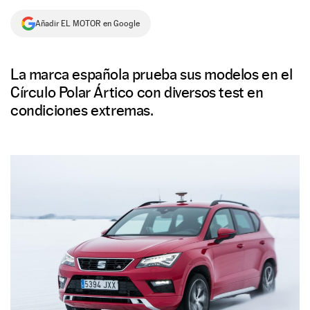
NEWSLETTER
Añadir EL MOTOR en Google
SÍGUENOS
La marca española prueba sus modelos en el
Círculo Polar Ártico con diversos test en
condiciones extremas.