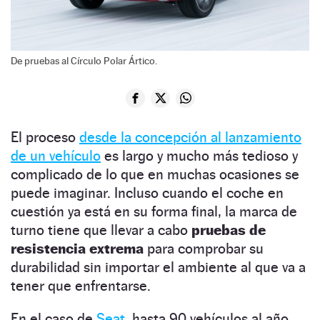
De pruebas al Círculo Polar Ártico.
El proceso
desde la concepción al lanzamiento
de un vehículo
es largo y mucho más tedioso y
complicado de lo que en muchas ocasiones se
puede imaginar. Incluso cuando el coche en
cuestión ya está en su forma final, la marca de
turno tiene que llevar a cabo
pruebas de
resistencia extrema
para comprobar su
durabilidad sin importar el ambiente al que va a
tener que enfrentarse.
En el caso de
Seat,
hasta 90 vehículos al año