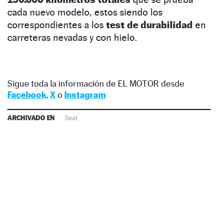
cada nuevo modelo, estos siendo los
correspondientes a los
test de durabilidad
en
carreteras nevadas y con hielo.
Sigue toda la información de EL MOTOR desde
Facebook
,
X
o
Instagram
ARCHIVADO EN
·
Seat