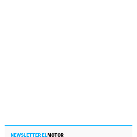
NEWSLETTER EL
MOTOR