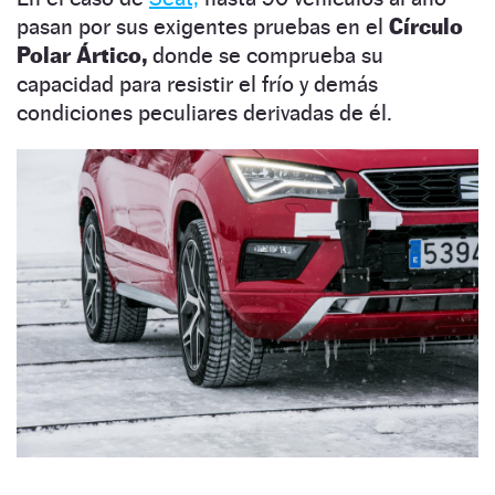
pasan por sus exigentes pruebas en el
Círculo
Polar Ártico,
donde se comprueba su
capacidad para resistir el frío y demás
condiciones peculiares derivadas de él.