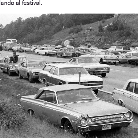
ndo al festival.