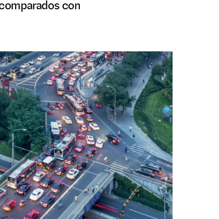
a comparados con