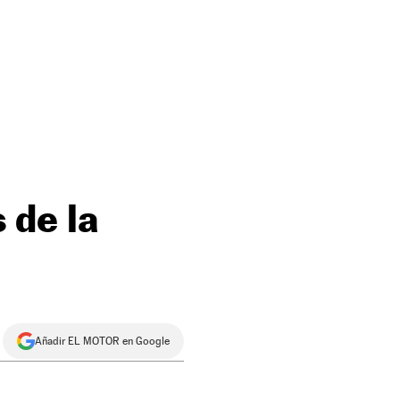
 de la
Añadir EL MOTOR en Google