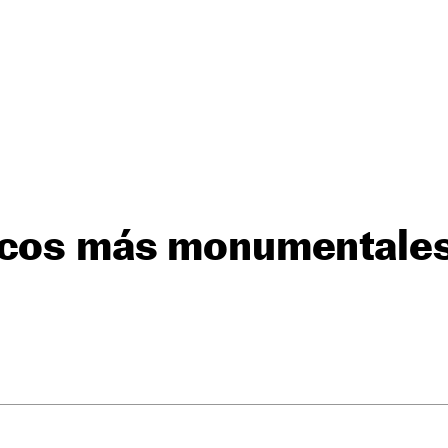
scos más monumentales