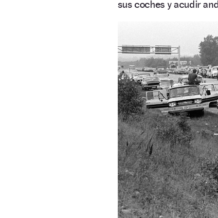
sus coches y acudir anda