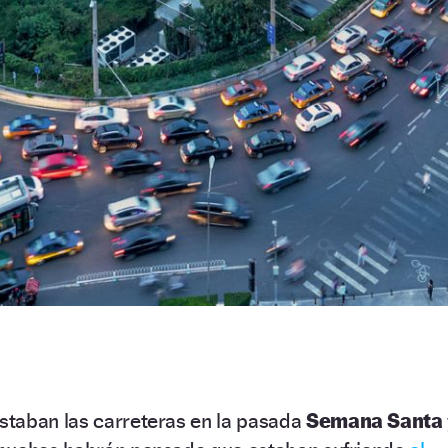
taban las carreteras en la pasada
Semana Santa