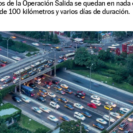
s de la Operación Salida se quedan en nad
e 100 kilómetros y varios días de duración.