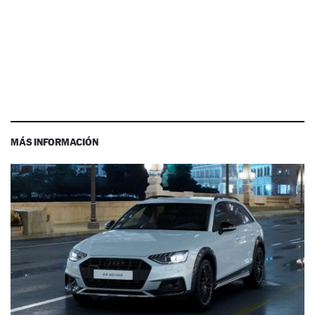
MÁS INFORMACIÓN