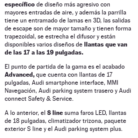
específico
de diseño más agresivo con
mayores entradas de aire, y además la parrilla
tiene un entramado de lamas en 3D, las salidas
de escape son de mayor tamaño y tienen forma
trapezoidal, se estrecha el difusor y están
disponibles varios diseños de
llantas que van
de las 17 a las 19 pulgadas.
El punto de partida de la gama es el acabado
Advanced,
que cuenta con llantas de 17
pulgadas, Audi smartphone interface, MMI
Navegación, Audi parking system trasero y Audi
connect Safety & Service.
A lo anterior, el
S line
suma faros LED, llantas
de 18 pulgadas, climatizador trizona, paquete
exterior S line y el Audi parking system plus.