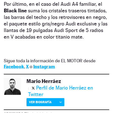
Por último, en el caso del Audi A4 familiar, el
Black line
suma los cristales traseros tintados,
las barras del techo y los retrovisores en negro,
el paquete estilo gris/negro Audi exclusive y las
llantas de 19 pulgadas Audi Sport de 5 radios
en V acabadas en color titanio mate.
Sigue toda la información de EL MOTOR desde
Facebook
,
X
o
Instagram
Mario Herráez
Perfil de Mario Herráez en
Twitter
VER BIOGRAFÍA