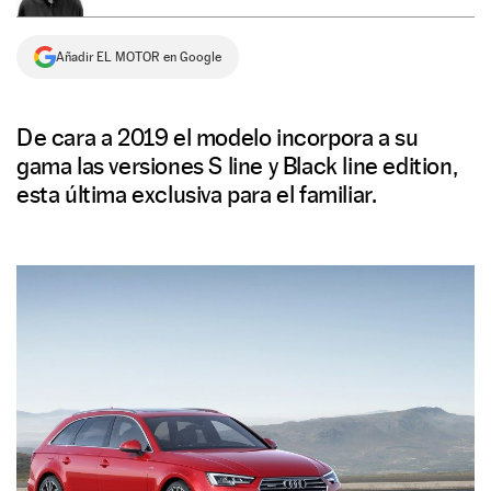
NEWSLETTER
Añadir EL MOTOR en Google
SÍGUENOS
De cara a 2019 el modelo incorpora a su
gama las versiones S line y Black line edition,
esta última exclusiva para el familiar.