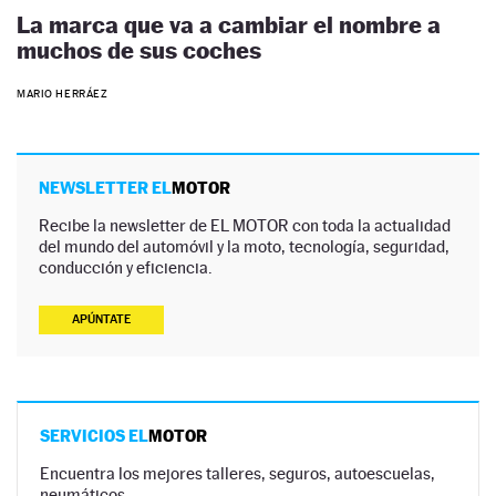
La marca que va a cambiar el nombre a
muchos de sus coches
MARIO HERRÁEZ
NEWSLETTER EL
MOTOR
Recibe la newsletter de EL MOTOR con toda la actualidad
del mundo del automóvil y la moto, tecnología, seguridad,
conducción y eficiencia.
APÚNTATE
SERVICIOS EL
MOTOR
Encuentra los mejores talleres, seguros, autoescuelas,
neumáticos…