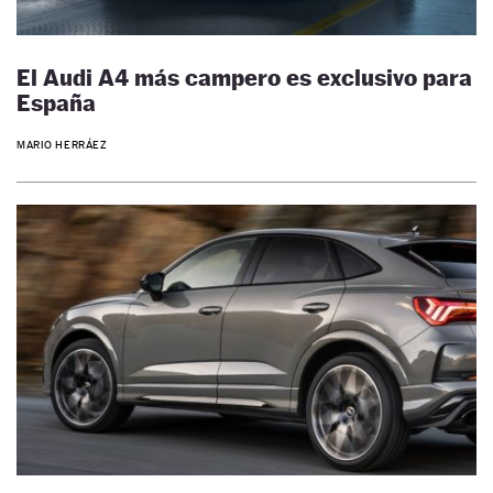
El Audi A4 más campero es exclusivo para
España
MARIO HERRÁEZ