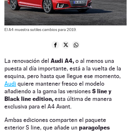
El A4 muestra sutiles cambios para 2019.
La renovación del
Audi A4,
o al menos una
puesta al día importante, está a la vuelta de la
esquina, pero hasta que llegue ese momento,
Audi
quiere mantener fresco el modelo
añadiendo a la gama las versiones
S line y
Black line edition,
esta última de manera
exclusiva para el A4 Avant.
Ambas ediciones comparten el paquete
exterior S line, que añade un
paragolpes