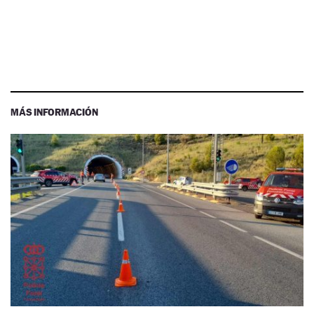
MÁS INFORMACIÓN