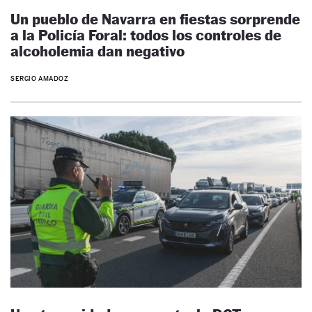
Un pueblo de Navarra en fiestas sorprende
a la Policía Foral: todos los controles de
alcoholemia dan negativo
SERGIO AMADOZ