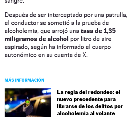
sangre.
Después de ser interceptado por una patrulla,
el conductor se sometió a la prueba de
alcoholemia, que arrojó una
tasa de 1,35
miligramos de alcohol
por litro de aire
espirado, según ha informado el cuerpo
autonómico en su cuenta de X.
MÁS INFORMACIÓN
La regla del redondeo: el
nuevo precedente para
librarse de los delitos por
alcoholemia al volante