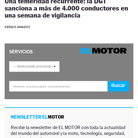
Una temeridad recurrente: la DGT
sanciona a más de 4.000 conductores en
una semana de vigilancia
SERGIO AMADOZ
NEWSLETTER EL
MOTOR
Recibe la newsletter de EL MOTOR con toda la actualidad
del mundo del automóvil y la moto, tecnología, seguridad,