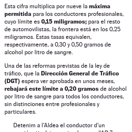
Esta cifra multiplica por nueve la
máxima
permitida
para los conductores profesionales,
cuyo límite es
0,15 miligramos;
para el resto
de automovilistas, la frontera está en los 0,25
miligramos. Estas tasas equivalen,
respectivamente, a 0,30 y 0,50 gramos de
alcohol por litro de sangre.
Una de las reformas previstas de la ley de
tráfico, que la
Dirección General de Tráfico
(DGT)
espera ver aprobada en unos meses,
rebajará este límite a 0,20 gramos
de alcohol
por litro de sangre para todos los conductores,
sin distinciones entre profesionales y
particulares.
Detenim a l’Aldea el conductor d’un