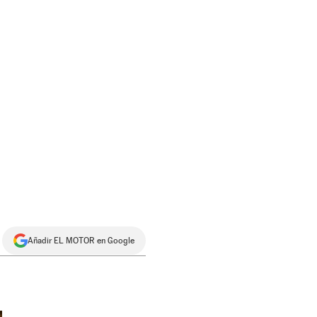
Añadir EL MOTOR en Google