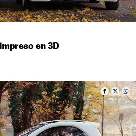
 impreso en 3D