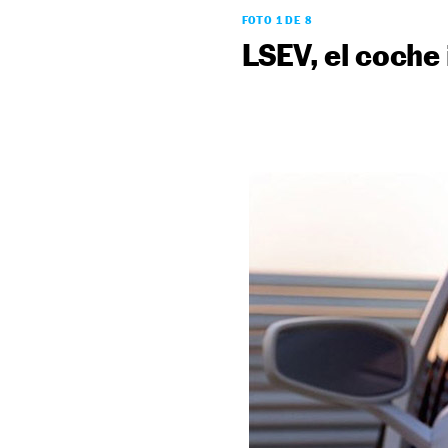
FOTO 1 DE 8
LSEV, el coche