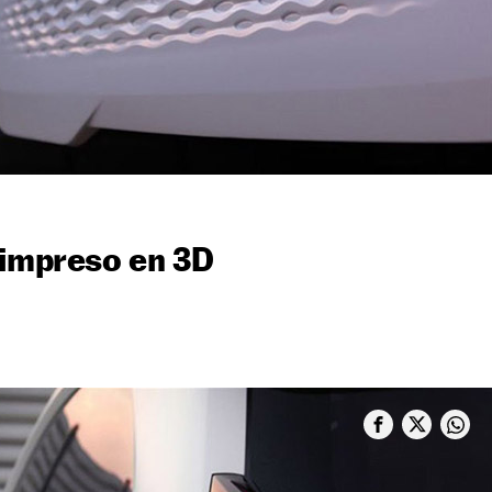
 impreso en 3D