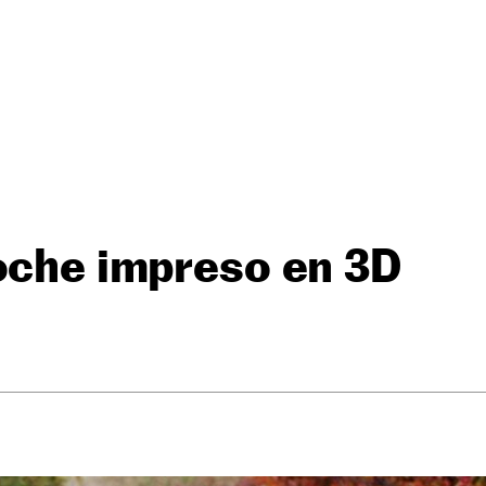
oche impreso en 3D