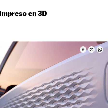
 impreso en 3D