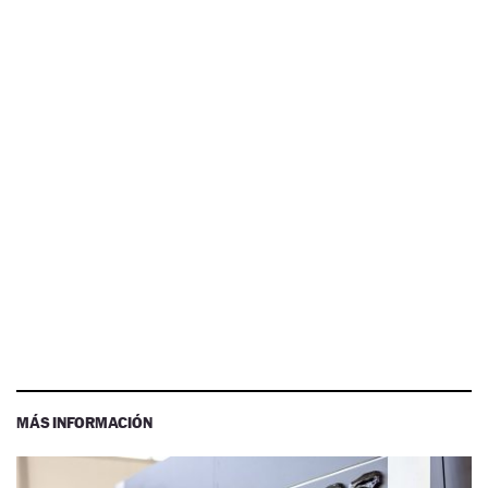
MÁS INFORMACIÓN