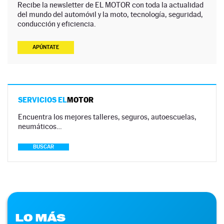
Recibe la newsletter de EL MOTOR con toda la actualidad
del mundo del automóvil y la moto, tecnología, seguridad,
conducción y eficiencia.
APÚNTATE
SERVICIOS EL
MOTOR
Encuentra los mejores talleres, seguros, autoescuelas,
neumáticos…
BUSCAR
LO MÁS