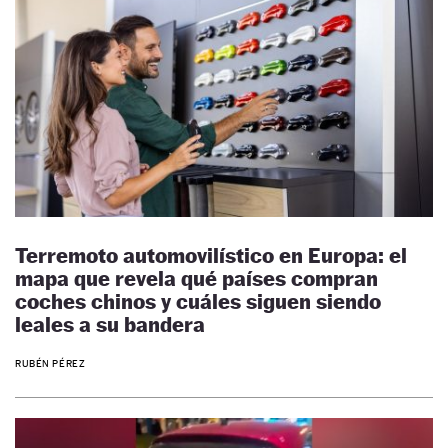
Terremoto automovilístico en Europa: el
mapa que revela qué países compran
coches chinos y cuáles siguen siendo
leales a su bandera
RUBÉN PÉREZ