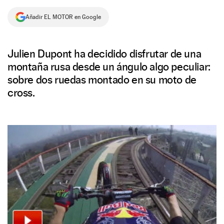
NEWSLETTER
Añadir EL MOTOR en Google
SÍGUENOS
Julien Dupont ha decidido disfrutar de una
montaña rusa desde un ángulo algo peculiar:
sobre dos ruedas montado en su moto de
cross.