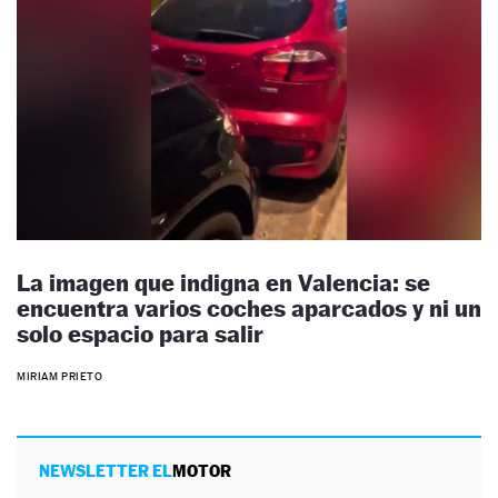
La imagen que indigna en Valencia: se
encuentra varios coches aparcados y ni un
solo espacio para salir
MIRIAM PRIETO
NEWSLETTER EL
MOTOR