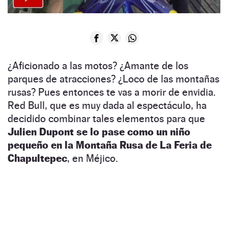
¿Aficionado a las motos? ¿Amante de los
parques de atracciones? ¿Loco de las montañas
rusas? Pues entonces te vas a morir de envidia.
Red Bull, que es muy dada al espectáculo, ha
decidido combinar tales elementos para que
Julien Dupont se lo pase como un niño
pequeño en la Montaña Rusa de La Feria de
Chapultepec
, en Méjico.