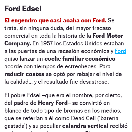
Ford Edsel
El engendro que casi acaba con Ford.
Se
trata, sin ninguna duda, del mayor fracaso
comercial en toda la historia de la
Ford Motor
Company.
En 1957 los Estados Unidos estaban
a las puertas de una recesión económica y
Ford
quiso lanzar un
coche familiar económico
acorde con tiempos de estrecheces. Para
reducir costes
se optó por rebajar el nivel de
la calidad… y el resultado fue desastroso.
El pobre Edsel –que era el nombre, por cierto,
del padre de
Henry Ford–
se convirtió en
blanco de todo tipo de bromas en los medios,
que se referían a él como Dead Cell (‘batería
gastada’) y su peculiar
calandra vertical
recibió