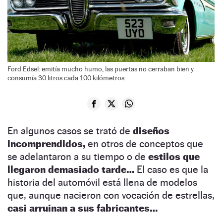
Ford Edsel: emitía mucho humo, las puertas no cerraban bien y
consumía 30 litros cada 100 kilómetros.
En algunos casos se trató de
diseños
incomprendidos,
en otros de conceptos que
se adelantaron a su tiempo o de
estilos que
llegaron demasiado tarde…
El caso es que la
historia del automóvil está llena de modelos
que, aunque nacieron con vocación de estrellas,
casi arruinan a sus fabricantes…