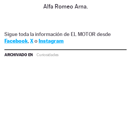
Alfa Romeo Arna.
Sigue toda la información de EL MOTOR desde
Facebook
,
X
o
Instagram
ARCHIVADO EN
Curiosidades