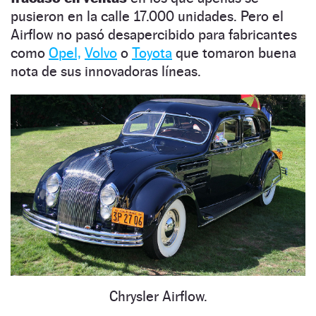
pusieron en la calle 17.000 unidades. Pero el
Airflow no pasó desapercibido para fabricantes
como
Opel,
Volvo
o
Toyota
que tomaron buena
nota de sus innovadoras líneas.
Chrysler Airflow.