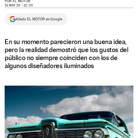
POR
EL MOTOR
31 MAY 20 - 12: 03
NEWSLETTER
Añadir EL MOTOR en Google
SÍGUENOS
En su momento parecieron una buena idea,
pero la realidad demostró que los gustos del
público no siempre coinciden con los de
algunos diseñadores iluminados