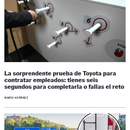
La sorprendente prueba de Toyota para
contratar empleados: tienes seis
segundos para completarla o fallas el reto
MARIO HERRÁEZ