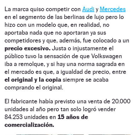
La marca quiso competir con
Audi
y
Mercedes
en el segmento de las berlinas de lujo pero lo
hizo con un modelo que, en realidad, no
aportaba nada que no aportaran ya sus
competidores y que, además, fue colocado a un
precio excesivo.
Justa o injustamente el
público tuvo la sensación de que Volkswagen
iba a remolque, y si hay una norma sagrada en
el mercado es que, a igualdad de precio, entre
el original y la copia
siempre se acaba
comprando el original.
El fabricante había previsto una venta de 20.000
unidades al año pero tan solo logró vender
84.253 unidades en
15 años de
comercialización.