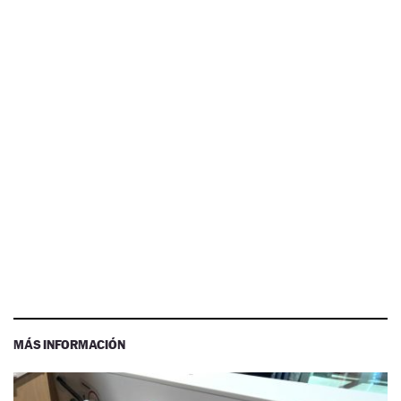
MÁS INFORMACIÓN