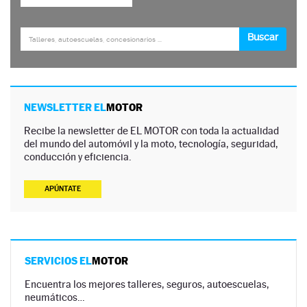
NEWSLETTER EL
MOTOR
Recibe la newsletter de EL MOTOR con toda la actualidad
del mundo del automóvil y la moto, tecnología, seguridad,
conducción y eficiencia.
APÚNTATE
SERVICIOS EL
MOTOR
Encuentra los mejores talleres, seguros, autoescuelas,
neumáticos…