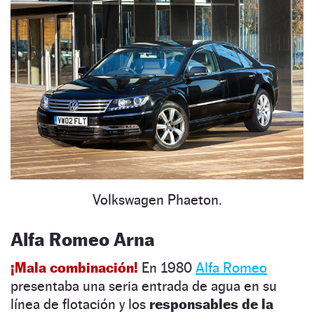
Volkswagen Phaeton.
Alfa Romeo Arna
¡Mala combinación!
En 1980
Alfa Romeo
presentaba una seria entrada de agua en su
línea de flotación y los
responsables de la