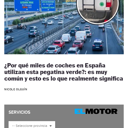
¿Por qué miles de coches en España
utilizan esta pegatina verde?: es muy
común y esto es lo que realmente significa
NICOLE OLGUÍN