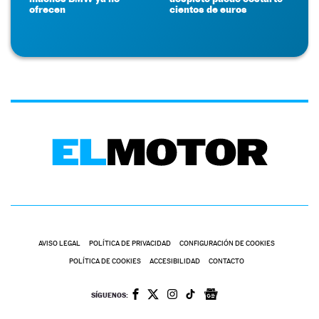
ofrecen
cientos de euros
AVISO LEGAL
POLÍTICA DE PRIVACIDAD
CONFIGURACIÓN DE COOKIES
POLÍTICA DE COOKIES
ACCESIBILIDAD
CONTACTO
SÍGUENOS: