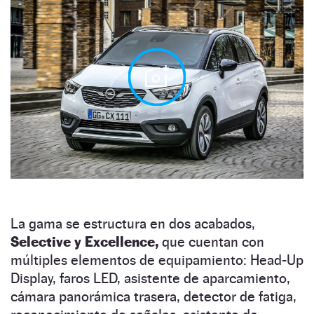
La gama se estructura en dos acabados,
Selective y Excellence,
que cuentan con
múltiples elementos de equipamiento: Head-Up
Display, faros LED, asistente de aparcamiento,
cámara panorámica trasera, detector de fatiga,