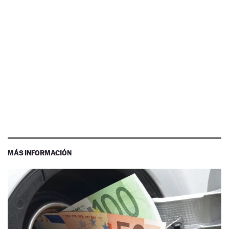
MÁS INFORMACIÓN