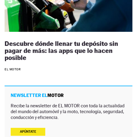
Descubre dónde llenar tu depósito sin
pagar de más: las apps que lo hacen
posible
EL MOTOR
NEWSLETTER EL
MOTOR
Recibe la newsletter de EL MOTOR con toda la actualidad
del mundo del automóvil y la moto, tecnología, seguridad,
conducción y eficiencia.
APÚNTATE