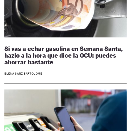
Si vas a echar gasolina en Semana Santa,
hazlo a la hora que dice la OCU: puedes
ahorrar bastante
ELENA SANZ BARTOLOMÉ