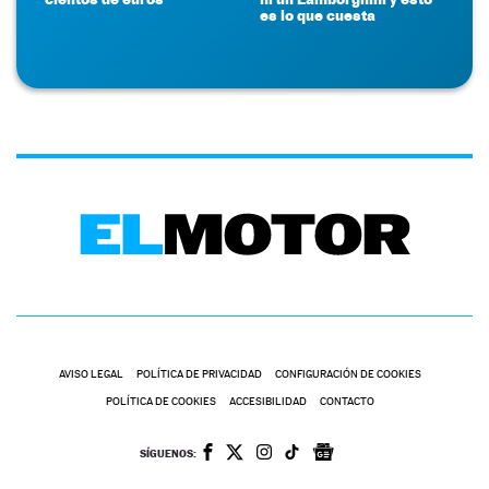
es lo que cuesta
AVISO LEGAL
POLÍTICA DE PRIVACIDAD
CONFIGURACIÓN DE COOKIES
POLÍTICA DE COOKIES
ACCESIBILIDAD
CONTACTO
SÍGUENOS: