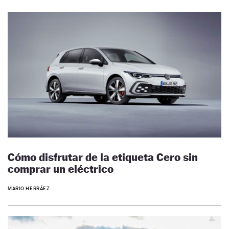
Cómo disfrutar de la etiqueta Cero sin
comprar un eléctrico
MARIO HERRÁEZ