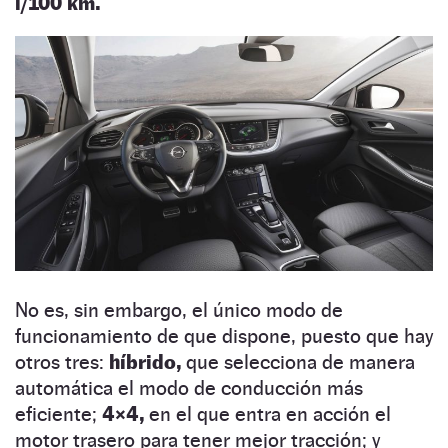
l/100 km.
No es, sin embargo, el único modo de
funcionamiento de que dispone, puesto que hay
otros tres:
híbrido,
que selecciona de manera
automática el modo de conducción más
eficiente;
4×4,
en el que entra en acción el
motor trasero para tener mejor tracción; y