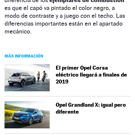
es que el capó va pintado el color negro, a
modo de contraste y a juego con el techo. Las
diferencias importantes están en el apartado
mecánico.
MÁS INFORMACIÓN
El primer Opel Corsa
eléctrico llegará a finales de
2019
Opel Grandland X: igual pero
diferente