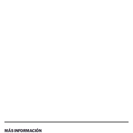
MÁS INFORMACIÓN