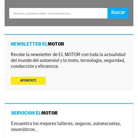
NEWSLETTER EL
MOTOR
Recibe la newsletter de EL MOTOR con toda la actualidad
del mundo del automóvil y la moto, tecnología, seguridad,
conducción y eficiencia.
APÚNTATE
SERVICIOS EL
MOTOR
Encuentra los mejores talleres, seguros, autoescuelas,
neumáticos…