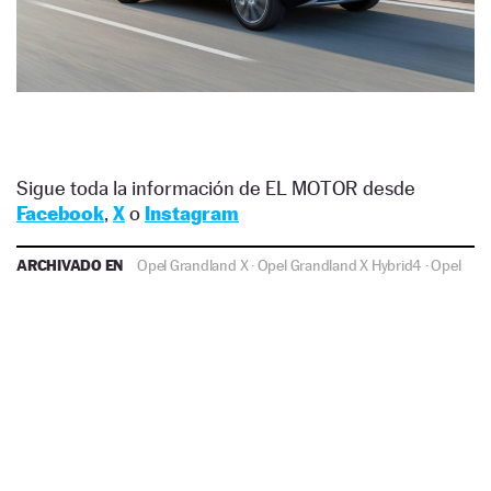
Sigue toda la información de EL MOTOR desde
Facebook
,
X
o
Instagram
ARCHIVADO EN
Opel Grandland X
·
Opel Grandland X Hybrid4
·
Opel