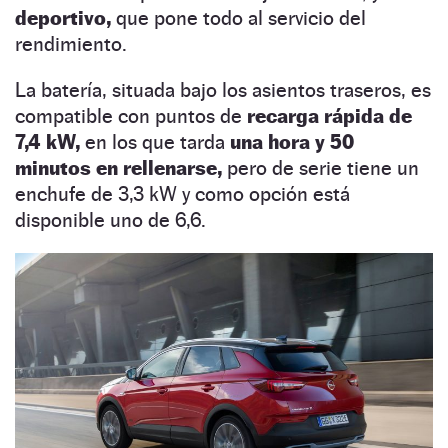
deportivo,
que pone todo al servicio del
rendimiento.
La batería, situada bajo los asientos traseros, es
compatible con puntos de
recarga rápida de
7,4 kW,
en los que tarda
una hora y 50
minutos en rellenarse,
pero de serie tiene un
enchufe de 3,3 kW y como opción está
disponible uno de 6,6.