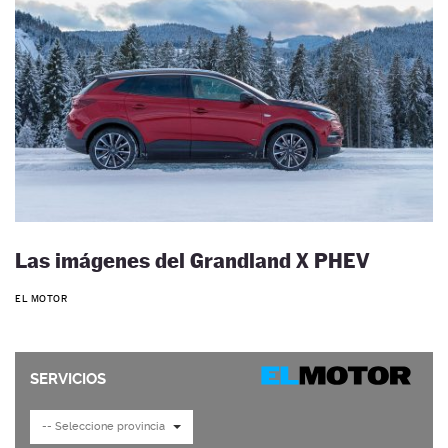
Las imágenes del Grandland X PHEV
EL MOTOR