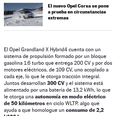
El nuevo Opel Corsa se pone
a prueba en circunstancias
extremas
El Opel Grandland X Hybrid4 cuenta con un
sistema de propulsión formado por un bloque
gasolina 1.6 turbo que entrega 200 CV y por dos
motores eléctricos, de 109 CV, uno acoplado a
cada eje, lo que le otorga tracción integral.
Juntos desarrollan
300 CV
y el sistema está
alimentado por una batería de 13,2 kWh, lo que
le otorga una
autonomía en modo eléctrico
de 50 kilómetros
en ciclo WLTP, algo que
ayuda a que homologue un
consumo de 2,2