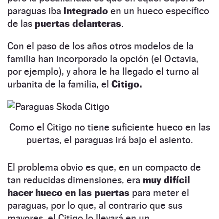
paraguas iba
integrado
en un hueco específico
de las
puertas delanteras
.
Con el paso de los años otros modelos de la
familia han incorporado la opción (el Octavia,
por ejemplo), y ahora le ha llegado el turno al
urbanita de la familia, el
Citigo.
Como el Citigo no tiene suficiente hueco en las
puertas, el paraguas irá bajo el asiento.
El problema obvio es que, en un compacto de
tan reducidas dimensiones, era
muy difícil
hacer hueco en las puertas
para meter el
paraguas, por lo que, al contrario que sus
mayores, el Citigo lo llevará en un