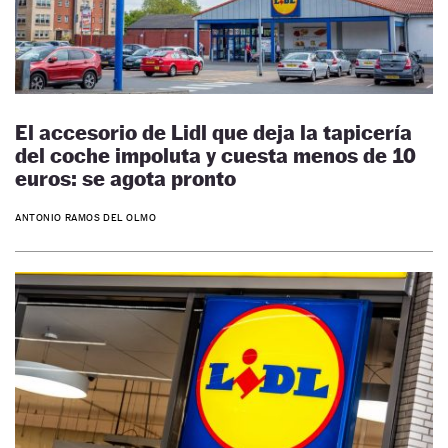
El accesorio de Lidl que deja la tapicería
del coche impoluta y cuesta menos de 10
euros: se agota pronto
ANTONIO RAMOS DEL OLMO