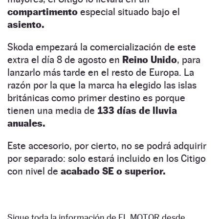
compartimento
especial situado bajo el
asiento.
Skoda empezará la comercialización de este
extra el día 8 de agosto en
Reino Unido
, para
lanzarlo más tarde en el resto de Europa. La
razón por la que la marca ha elegido las islas
británicas como primer destino es porque
tienen una media de
133 días de lluvia
anuales.
Este accesorio, por cierto, no se podrá adquirir
por separado: solo estará incluido en los Citigo
con nivel de
acabado SE o superior.
Sigue toda la información de EL MOTOR desde