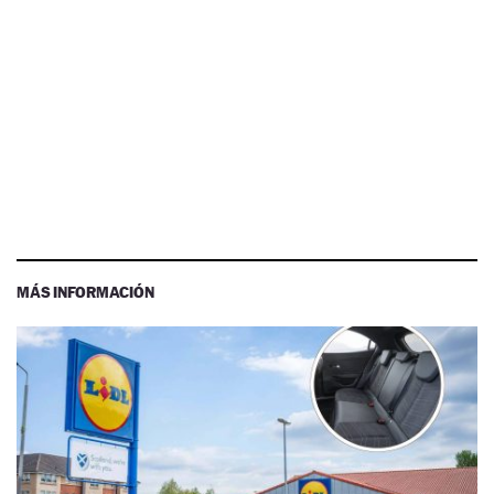
MÁS INFORMACIÓN