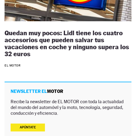
Quedan muy pocos: Lidl tiene los cuatro
accesorios que pueden salvar tus
vacaciones en coche y ninguno supera los
32 euros
EL MOTOR
NEWSLETTER EL
MOTOR
Recibe la newsletter de EL MOTOR con toda la actualidad
del mundo del automóvil y la moto, tecnología, seguridad,
conducción y eficiencia.
APÚNTATE