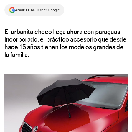
NEWSLETTER
Añadir EL MOTOR en Google
SÍGUENOS
El urbanita checo llega ahora con paraguas
incorporado, el práctico accesorio que desde
hace 15 años tienen los modelos grandes de
la familia.