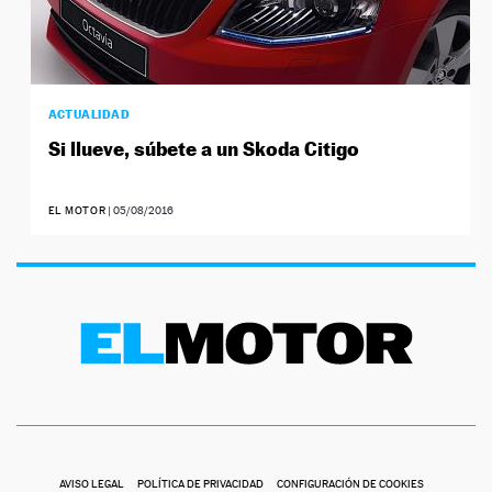
ACTUALIDAD
Si llueve, súbete a un Skoda Citigo
EL MOTOR
|
05/08/2016
AVISO LEGAL
POLÍTICA DE PRIVACIDAD
CONFIGURACIÓN DE COOKIES