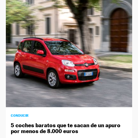
CONDUCIR
5 coches baratos que te sacan de un apuro
por menos de 8.000 euros