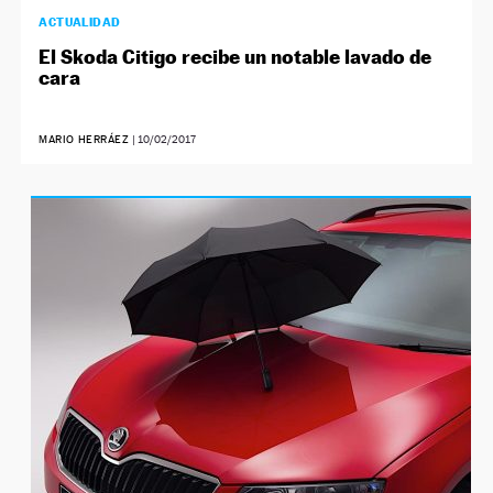
ACTUALIDAD
El Skoda Citigo recibe un notable lavado de
cara
MARIO HERRÁEZ
|
10/02/2017