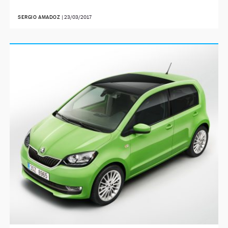
SERGIO AMADOZ
|
23/03/2017