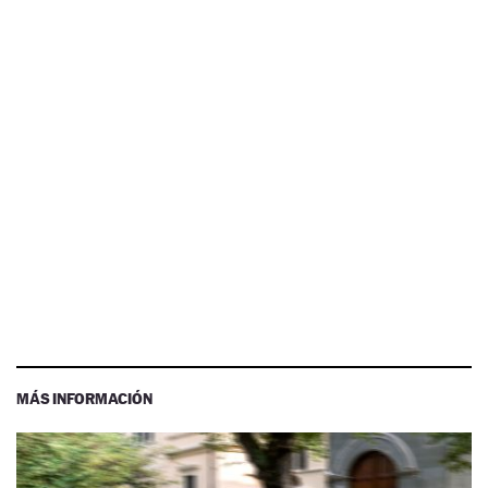
MÁS INFORMACIÓN