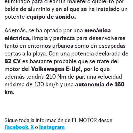
eliminado para crear un maletero cubierto por
balda de aluminio y en el que se ha instalado un
potente
equipo de sonido.
Además, se ha optado por una
mecánica
eléctrica,
limpia y perfecta para desenvolverse
tanto en entornos urbanos como en escapadas
cortas a la playa. Con una potencia declarada de
82 CV
es bastante probable que se trate del
motor del
Volkswagen E-Up!,
por lo que
además tendría 210 Nm de par, una velocidad
máxima de 130 km/h y una
autonomía de 160
km.
Sigue toda la información de EL MOTOR desde
Facebook
,
X
o
Instagram