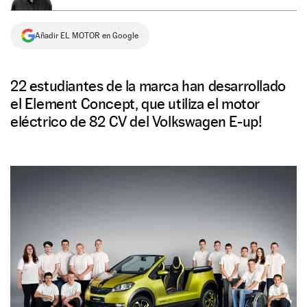
NEWSLETTER
Añadir EL MOTOR en Google
SÍGUENOS
22 estudiantes de la marca han desarrollado
el Element Concept, que utiliza el motor
eléctrico de 82 CV del Volkswagen E-up!