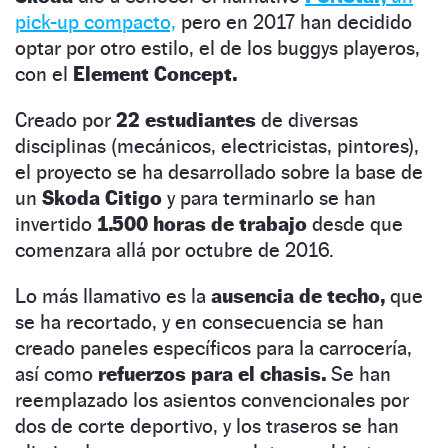
pick-up compacto,
pero en 2017 han decidido
optar por otro estilo, el de los buggys playeros,
con el
Element Concept.
Creado por
22 estudiantes
de diversas
disciplinas (mecánicos, electricistas, pintores),
el proyecto se ha desarrollado sobre la base de
un
Skoda Citigo
y para terminarlo se han
invertido
1.500 horas de trabajo
desde que
comenzara allá por octubre de 2016.
Lo más llamativo es la
ausencia de techo,
que
se ha recortado, y en consecuencia se han
creado paneles específicos para la carrocería,
así como
refuerzos para el chasis.
Se han
reemplazado los asientos convencionales por
dos de corte deportivo, y los traseros se han