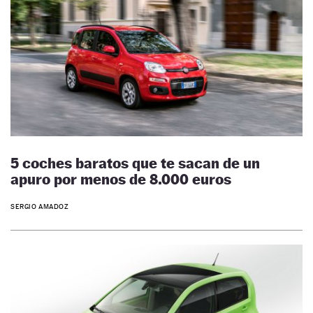
5 coches baratos que te sacan de un
apuro por menos de 8.000 euros
SERGIO AMADOZ