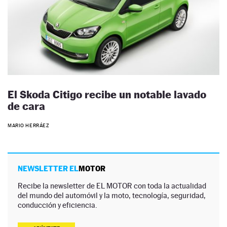
El Skoda Citigo recibe un notable lavado
de cara
MARIO HERRÁEZ
NEWSLETTER EL
MOTOR
Recibe la newsletter de EL MOTOR con toda la actualidad
del mundo del automóvil y la moto, tecnología, seguridad,
conducción y eficiencia.