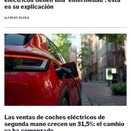
es su explicación
ALFREDO RUEDA
Las ventas de coches eléctricos de
segunda mano crecen un 31,5%: el cambio
ya ha comenzado