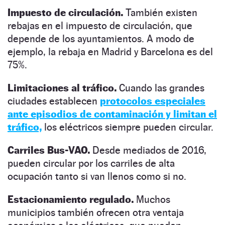
Impuesto de circulación.
También existen
rebajas en el impuesto de circulación, que
depende de los ayuntamientos. A modo de
ejemplo, la rebaja en Madrid y Barcelona es del
75%.
Limitaciones al tráfico.
Cuando las grandes
ciudades establecen
protocolos especiales
ante episodios de contaminación y limitan el
tráfico,
los eléctricos siempre pueden circular.
Carriles Bus-VAO.
Desde mediados de 2016,
pueden circular por los carriles de alta
ocupación tanto si van llenos como si no.
Estacionamiento regulado.
Muchos
municipios también ofrecen otra ventaja