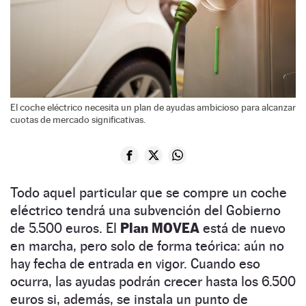
El coche eléctrico necesita un plan de ayudas ambicioso para alcanzar
cuotas de mercado significativas.
Todo aquel particular que se compre un coche
eléctrico tendrá una subvención del Gobierno
de 5.500 euros. El
Plan MOVEA
está de nuevo
en marcha, pero solo de forma teórica: aún no
hay fecha de entrada en vigor. Cuando eso
ocurra, las ayudas podrán crecer hasta los 6.500
euros si, además, se instala un punto de