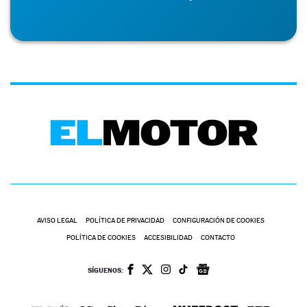
AVISO LEGAL
POLÍTICA DE PRIVACIDAD
CONFIGURACIÓN DE COOKIES
POLÍTICA DE COOKIES
ACCESIBILIDAD
CONTACTO
SÍGUENOS: