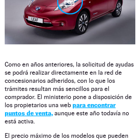
Como en años anteriores, la solicitud de ayudas
se podrá realizar directamente en la red de
concesionarios adheridos, con lo que los
trámites resultan más sencillos para el
comprador. El ministerio pone a disposición de
los propietarios una web
para encontrar
puntos de venta,
aunque este año todavía no
está activa.
El precio máximo de los modelos que pueden