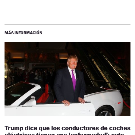
MÁS INFORMACIÓN
Trump dice que los conductores de coches
eléctricos tienen una ‘enfermedad’: esta