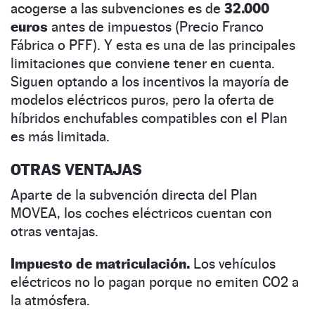
acogerse a las subvenciones es de
32.000
euros
antes de impuestos (Precio Franco
Fábrica o PFF). Y esta es una de las principales
limitaciones que conviene tener en cuenta.
Siguen optando a los incentivos la mayoría de
modelos eléctricos puros, pero la oferta de
híbridos enchufables compatibles con el Plan
es más limitada.
OTRAS VENTAJAS
Aparte de la subvención directa del Plan
MOVEA, los coches eléctricos cuentan con
otras ventajas.
Impuesto de matriculación.
Los vehículos
eléctricos no lo pagan porque no emiten CO2 a
la atmósfera.