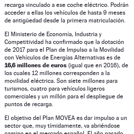
recarga vinculado a ese coche eléctrico. Podrán
acceder a ellas los vehículos de hasta 9 meses
de antigüedad desde la primera matriculación.
El Ministerio de Economía, Industria y
Competitividad ha confirmado que la dotación
de 2017 para el Plan de Impulso a la Movilidad
con Vehículos de Energías Alternativas es de
16,6 millones de euros
(igual que en 2016), de
los cuales 12 millones corresponden a la
movilidad eléctrica. Son siete millones para
turismos, cuatro para vehículos ligeros
comerciales y un millón para el despliegue de
puntos de recarga.
El objetivo del Plan MOVEA es dar impulso a un
sector que, muy tímidamente, va abriéndose
camino en el mercado español. El año pasado