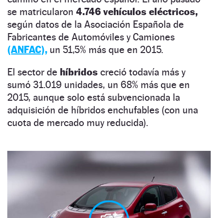
se matricularon
4.746 vehículos eléctricos,
según datos de la Asociación Española de
Fabricantes de Automóviles y Camiones
(ANFAC),
un 51,5% más que en 2015.
El sector de
híbridos
creció todavía más y
sumó 31.019 unidades, un 68% más que en
2015, aunque solo está subvencionada la
adquisición de híbridos enchufables (con una
cuota de mercado muy reducida).