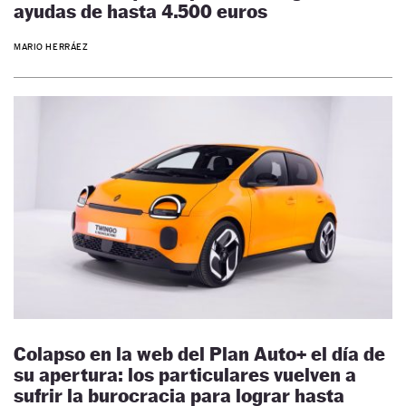
ayudas de hasta 4.500 euros
MARIO HERRÁEZ
Colapso en la web del Plan Auto+ el día de
su apertura: los particulares vuelven a
sufrir la burocracia para lograr hasta