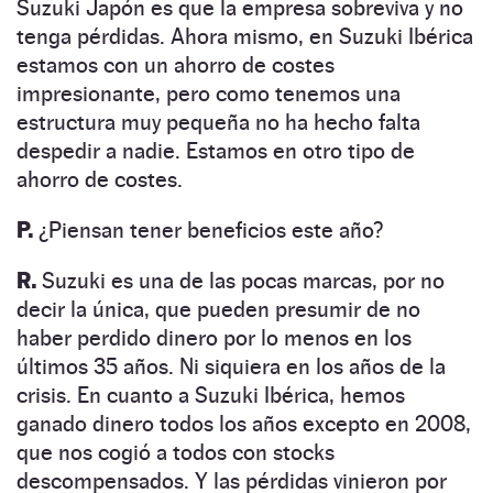
Suzuki Japón es que la empresa sobreviva y no
tenga pérdidas. Ahora mismo, en Suzuki Ibérica
estamos con un ahorro de costes
impresionante, pero como tenemos una
estructura muy pequeña no ha hecho falta
despedir a nadie. Estamos en otro tipo de
ahorro de costes.
P.
¿Piensan tener beneficios este año?
R.
Suzuki es una de las pocas marcas, por no
decir la única, que pueden presumir de no
haber perdido dinero por lo menos en los
últimos 35 años. Ni siquiera en los años de la
crisis. En cuanto a Suzuki Ibérica, hemos
ganado dinero todos los años excepto en 2008,
que nos cogió a todos con stocks
descompensados. Y las pérdidas vinieron por