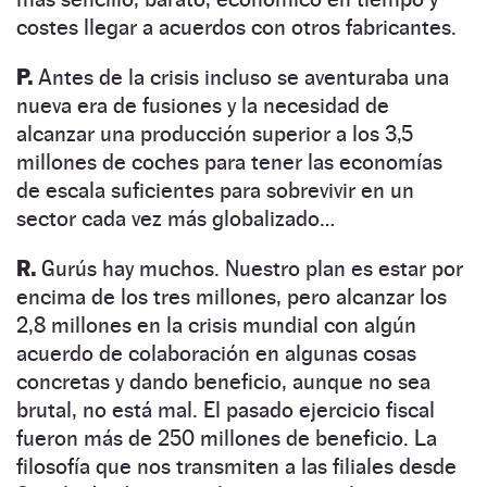
costes llegar a acuerdos con otros fabricantes.
P.
Antes de la crisis incluso se aventuraba una
nueva era de fusiones y la necesidad de
alcanzar una producción superior a los 3,5
millones de coches para tener las economías
de escala suficientes para sobrevivir en un
sector cada vez más globalizado…
R.
Gurús hay muchos. Nuestro plan es estar por
encima de los tres millones, pero alcanzar los
2,8 millones en la crisis mundial con algún
acuerdo de colaboración en algunas cosas
concretas y dando beneficio, aunque no sea
brutal, no está mal. El pasado ejercicio fiscal
fueron más de 250 millones de beneficio. La
filosofía que nos transmiten a las filiales desde