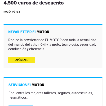
4.500 euros de descuento
RUBÉN PÉREZ
NEWSLETTER EL
MOTOR
Recibe la newsletter de EL MOTOR con toda la actualidad
del mundo del automóvil y la moto, tecnología, seguridad,
conducción y eficiencia.
APÚNTATE
SERVICIOS EL
MOTOR
Encuentra los mejores talleres, seguros, autoescuelas,
neumáticos…