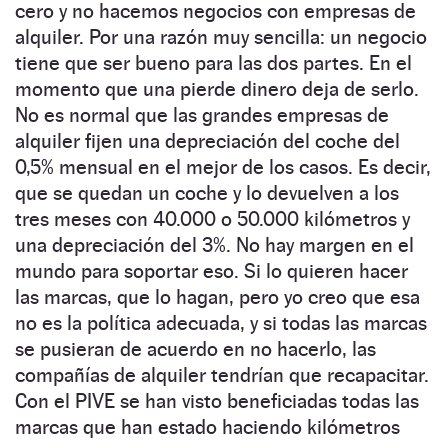
cero y no hacemos negocios con empresas de
alquiler. Por una razón muy sencilla: un negocio
tiene que ser bueno para las dos partes. En el
momento que una pierde dinero deja de serlo.
No es normal que las grandes empresas de
alquiler fijen una depreciación del coche del
0,5% mensual en el mejor de los casos. Es decir,
que se quedan un coche y lo devuelven a los
tres meses con 40.000 o 50.000 kilómetros y
una depreciación del 3%. No hay margen en el
mundo para soportar eso. Si lo quieren hacer
las marcas, que lo hagan, pero yo creo que esa
no es la política adecuada, y si todas las marcas
se pusieran de acuerdo en no hacerlo, las
compañías de alquiler tendrían que recapacitar.
Con el PIVE se han visto beneficiadas todas las
marcas que han estado haciendo kilómetros