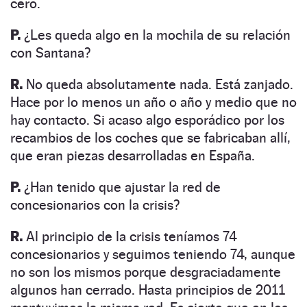
cero.
P.
¿Les queda algo en la mochila de su relación
con Santana?
R.
No queda absolutamente nada. Está zanjado.
Hace por lo menos un año o año y medio que no
hay contacto. Si acaso algo esporádico por los
recambios de los coches que se fabricaban allí,
que eran piezas desarrolladas en España.
P.
¿Han tenido que ajustar la red de
concesionarios con la crisis?
R.
Al principio de la crisis teníamos 74
concesionarios y seguimos teniendo 74, aunque
no son los mismos porque desgraciadamente
algunos han cerrado. Hasta principios de 2011