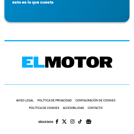
esto es lo que cuesta
AVISO LEGAL
POLÍTICA DE PRIVACIDAD
CONFIGURACIÓN DE COOKIES
POLÍTICA DE COOKIES
ACCESIBILIDAD
CONTACTO
SÍGUENOS: