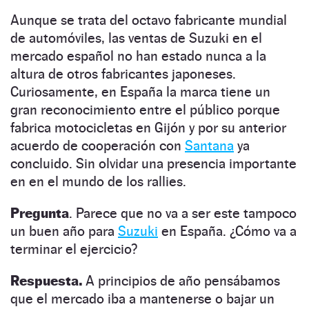
Aunque se trata del octavo fabricante mundial
de automóviles, las ventas de Suzuki en el
mercado español no han estado nunca a la
altura de otros fabricantes japoneses.
Curiosamente, en España la marca tiene un
gran reconocimiento entre el público porque
fabrica motocicletas en Gijón y por su anterior
acuerdo de cooperación con
Santana
ya
concluido. Sin olvidar una presencia importante
en en el mundo de los rallies.
Pregunta
. Parece que no va a ser este tampoco
un buen año para
Suzuki
en España. ¿Cómo va a
terminar el ejercicio?
Respuesta.
A principios de año pensábamos
que el mercado iba a mantenerse o bajar un