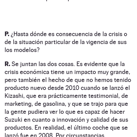
P.
¿Hasta dónde es consecuencia de la crisis o
de la situación particular de la vigencia de sus
los modelos?
R.
Se juntan las dos cosas. Es evidente que la
crisis económica tiene un impacto muy grande,
pero también el hecho de que no hemos tenido
producto nuevo desde 2010 cuando se lanzó el
Kizashi, que era prácticamente testimonial, de
marketing, de gasolina, y que se trajo para que
la gente pudiera ver lo que es capaz de hacer
Suzuki en cuanto a innovación y calidad de sus
productos. En realidad, el último coche que se
lanzó fue en 2008. Por circunstancias