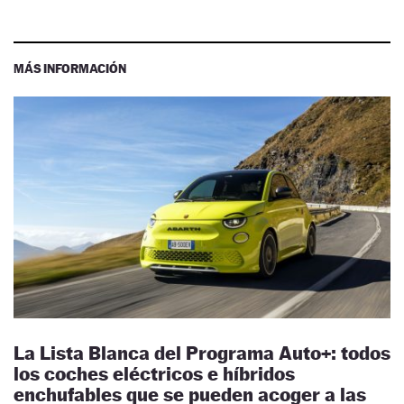
MÁS INFORMACIÓN
La Lista Blanca del Programa Auto+: todos
los coches eléctricos e híbridos
enchufables que se pueden acoger a las