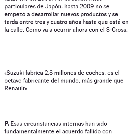
particulares de Japón, hasta 2009 no se
empezó a desarrollar nuevos productos y se
tarda entre tres y cuatro años hasta que está en
la calle. Como va a ocurrir ahora con el S-Cross.
«Suzuki fabrica 2,8 millones de coches, es el
octavo fabricante del mundo, más grande que
Renault»
P.
Esas circunstancias internas han sido
fundamentalmente el acuerdo fallido con