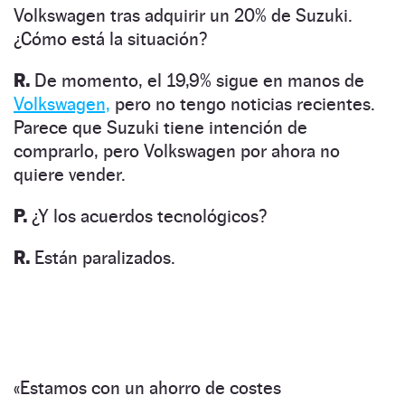
Volkswagen tras adquirir un 20% de Suzuki.
¿Cómo está la situación?
R.
De momento, el 19,9% sigue en manos de
Volkswagen,
pero no tengo noticias recientes.
Parece que Suzuki tiene intención de
comprarlo, pero Volkswagen por ahora no
quiere vender.
P.
¿Y los acuerdos tecnológicos?
R.
Están paralizados.
«Estamos con un ahorro de costes