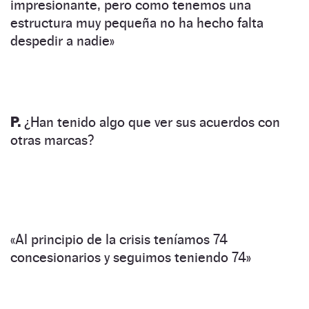
impresionante, pero como tenemos una
estructura muy pequeña no ha hecho falta
despedir a nadie»
P.
¿Han tenido algo que ver sus acuerdos con
otras marcas?
«Al principio de la crisis teníamos 74
concesionarios y seguimos teniendo 74»