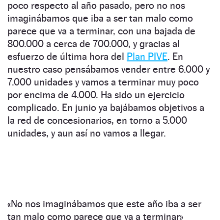
poco respecto al año pasado, pero no nos
imaginábamos que iba a ser tan malo como
parece que va a terminar, con una bajada de
800.000 a cerca de 700.000, y gracias al
esfuerzo de última hora del
Plan PIVE
. En
nuestro caso pensábamos vender entre 6.000 y
7.000 unidades y vamos a terminar muy poco
por encima de 4.000. Ha sido un ejercicio
complicado. En junio ya bajábamos objetivos a
la red de concesionarios, en torno a 5.000
unidades, y aun así no vamos a llegar.
«No nos imaginábamos que este año iba a ser
tan malo como parece que va a terminar»