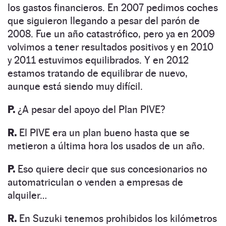
los gastos financieros. En 2007 pedimos coches
que siguieron llegando a pesar del parón de
2008. Fue un año catastrófico, pero ya en 2009
volvimos a tener resultados positivos y en 2010
y 2011 estuvimos equilibrados. Y en 2012
estamos tratando de equilibrar de nuevo,
aunque está siendo muy difícil.
P.
¿A pesar del apoyo del Plan PIVE?
R.
El PIVE era un plan bueno hasta que se
metieron a última hora los usados de un año.
P.
Eso quiere decir que sus concesionarios no
automatriculan o venden a empresas de
alquiler…
R.
En Suzuki tenemos prohibidos los kilómetros