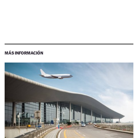
MÁS INFORMACIÓN