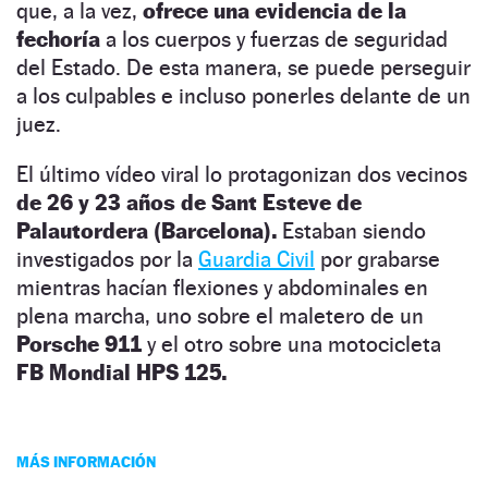
que, a la vez,
ofrece una evidencia de la
fechoría
a los cuerpos y fuerzas de seguridad
del Estado. De esta manera, se puede perseguir
a los culpables e incluso ponerles delante de un
juez.
El último vídeo viral lo protagonizan dos vecinos
de 26 y 23 años de Sant Esteve de
Palautordera (Barcelona).
Estaban siendo
investigados por la
Guardia Civil
por grabarse
mientras hacían flexiones y abdominales en
plena marcha, uno sobre el maletero de un
Porsche 911
y el otro sobre una motocicleta
FB Mondial HPS 125.
MÁS INFORMACIÓN