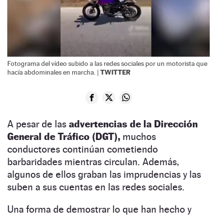
Fotograma del vídeo subido a las redes sociales por un motorista que
TWITTER
hacía abdominales en marcha. |
A pesar de las
advertencias de la Dirección
General de Tráfico (DGT),
muchos
conductores continúan cometiendo
barbaridades mientras circulan. Además,
algunos de ellos graban las imprudencias y las
suben a sus cuentas en las redes sociales.
Una forma de demostrar lo que han hecho y