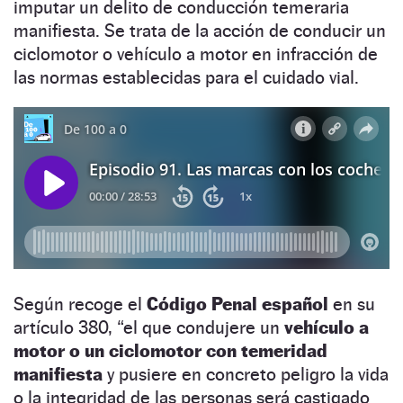
imputar un delito de conducción temeraria
manifiesta. Se trata de la acción de conducir un
ciclomotor o vehículo a motor en infracción de
las normas establecidas para el cuidado vial.
Según recoge el
Código Penal español
en su
artículo 380, “el que condujere un
vehículo a
motor o un ciclomotor con temeridad
manifiesta
y pusiere en concreto peligro la vida
o la integridad de las personas será castigado