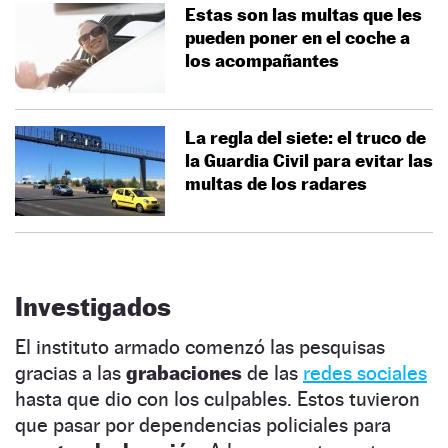
Estas son las multas que les
pueden poner en el coche a
los acompañantes
La regla del siete: el truco de
la Guardia Civil para evitar las
multas de los radares
Investigados
El instituto armado comenzó las pesquisas
gracias a las
grabaciones
de las
redes sociales
hasta que dio con los culpables. Estos tuvieron
que pasar por dependencias policiales para