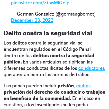
pic.twitter.com/XtawMIQolp
— Germán González (@germangbernet)
December 23, 2023
Delito contra la seguridad vial
Los delitos contra la seguridad vial se
encuentran regulados en el Código Penal
dentro de los
delitos contra la seguridad
pública.
En varios artículos se tipifican las
diferentes conductas ilícitas de los
conductores
que atentan contra las normas de tráfico.
Las penas pueden incluir
prisión
,
multas
,
privación del derecho de conducir o trabajos
en beneficio de la comunidad.
En el caso en
cuestión, a los investigados se les podía