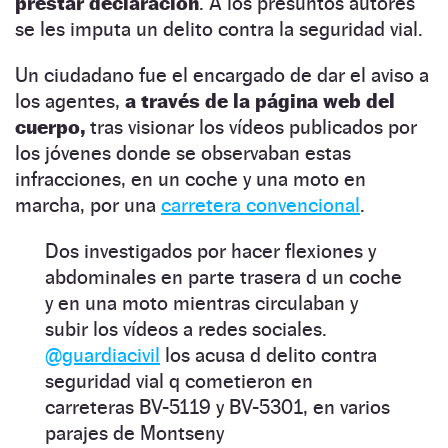
prestar declaración
. A los presuntos autores
se les imputa un delito contra la seguridad vial.
Un ciudadano fue el encargado de dar el aviso a
los agentes,
a través de la página web del
cuerpo,
tras visionar los vídeos publicados por
los jóvenes donde se observaban estas
infracciones, en un coche y una moto en
marcha, por una
carretera convencional
.
Dos investigados por hacer flexiones y
abdominales en parte trasera d un coche
y en una moto mientras circulaban y
subir los vídeos a redes sociales.
@guardiacivil
los acusa d delito contra
seguridad vial q cometieron en
carreteras BV-5119 y BV-5301, en varios
parajes de Montseny