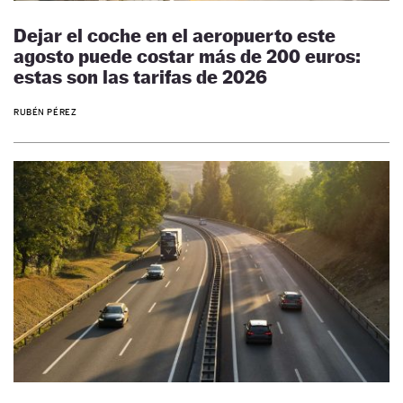
Dejar el coche en el aeropuerto este
agosto puede costar más de 200 euros:
estas son las tarifas de 2026
RUBÉN PÉREZ