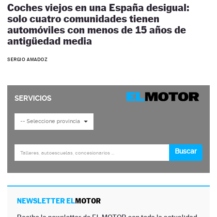
Coches viejos en una España desigual:
solo cuatro comunidades tienen
automóviles con menos de 15 años de
antigüedad media
SERGIO AMADOZ
NEWSLETTER EL
MOTOR