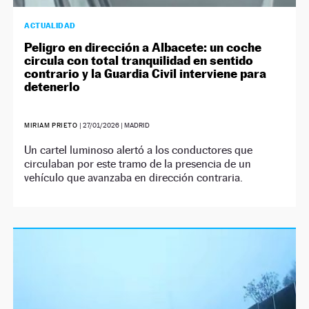
ACTUALIDAD
Peligro en dirección a Albacete: un coche
circula con total tranquilidad en sentido
contrario y la Guardia Civil interviene para
detenerlo
MIRIAM PRIETO
|
27/01/2026
| MADRID
Un cartel luminoso alertó a los conductores que
circulaban por este tramo de la presencia de un
vehículo que avanzaba en dirección contraria.