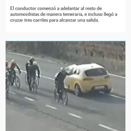
El conductor comenzó a adelantar al resto de
automovilistas de manera temeraria, e incluso llegó a
cruzar tres carriles para alcanzar una salida.