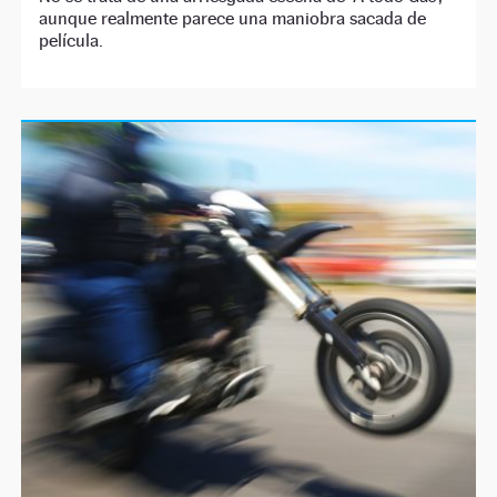
aunque realmente parece una maniobra sacada de
película.