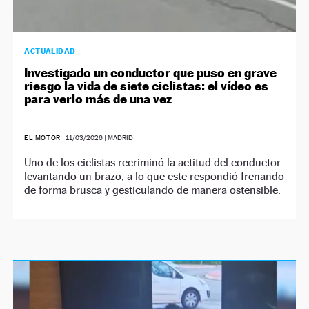
ACTUALIDAD
Investigado un conductor que puso en grave
riesgo la vida de siete ciclistas: el vídeo es
para verlo más de una vez
EL MOTOR
|
11/03/2026
| MADRID
Uno de los ciclistas recriminó la actitud del conductor
levantando un brazo, a lo que este respondió frenando
de forma brusca y gesticulando de manera ostensible.