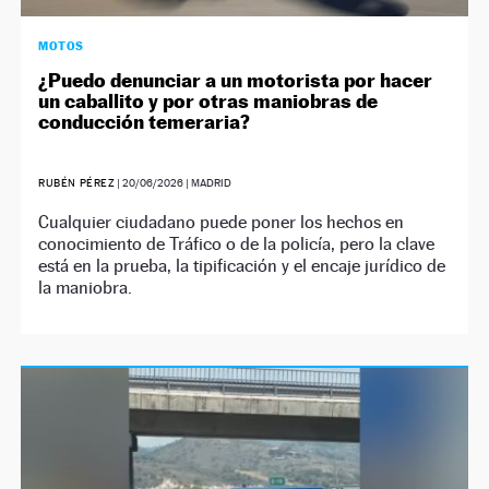
MOTOS
¿Puedo denunciar a un motorista por hacer
un caballito y por otras maniobras de
conducción temeraria?
RUBÉN PÉREZ
|
20/06/2026
| MADRID
Cualquier ciudadano puede poner los hechos en
conocimiento de Tráfico o de la policía, pero la clave
está en la prueba, la tipificación y el encaje jurídico de
la maniobra.