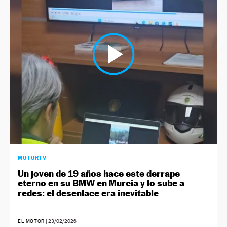
MOTORTV
Un joven de 19 años hace este derrape
eterno en su BMW en Murcia y lo sube a
redes: el desenlace era inevitable
EL MOTOR
|
23/02/2026