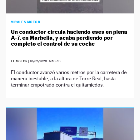
VIRALES MOTOR
Un conductor circula haciendo eses en plena
A-7, en Marbella, y acaba perdiendo por
completo el control de su coche
EL MOTOR
|
10/02/2026
| MADRID
El conductor avanzó varios metros por la carretera de
manera inestable, a la altura de Torre Real, hasta
terminar empotrado contra el quitamiedos.