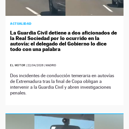
ACTUALIDAD
La Guardia Civil detiene a dos aficionados de
la Real Sociedad por lo ocurrido en la
autovía: el delegado del Gobierno lo dice
todo con una palabra
EL MOTOR
|
22/04/2026
| MADRID
Dos incidentes de conducción temeraria en autovías
de Extremadura tras la final de Copa obligan a
intervenir a la Guardia Civil y abren investigaciones
penales.