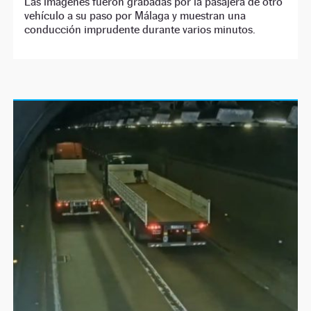
Las imágenes fueron grabadas por la pasajera de otro
vehículo a su paso por Málaga y muestran una
conducción imprudente durante varios minutos.