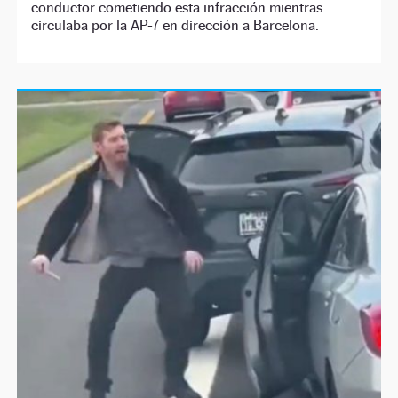
conductor cometiendo esta infracción mientras
circulaba por la AP-7 en dirección a Barcelona.