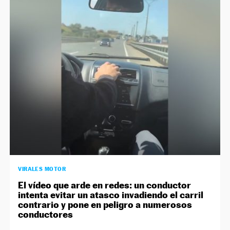
VIRALES MOTOR
El vídeo que arde en redes: un conductor
intenta evitar un atasco invadiendo el carril
contrario y pone en peligro a numerosos
conductores