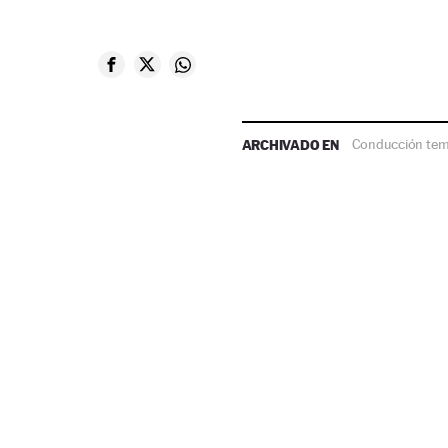
ARCHIVADO EN
Conducción tem