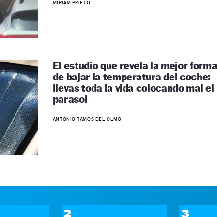
MIRIAM PRIETO
El estudio que revela la mejor form
de bajar la temperatura del coche:
llevas toda la vida colocando mal el
parasol
ANTONIO RAMOS DEL OLMO
2
3