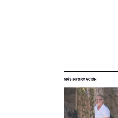
MÁS INFORMACIÓN