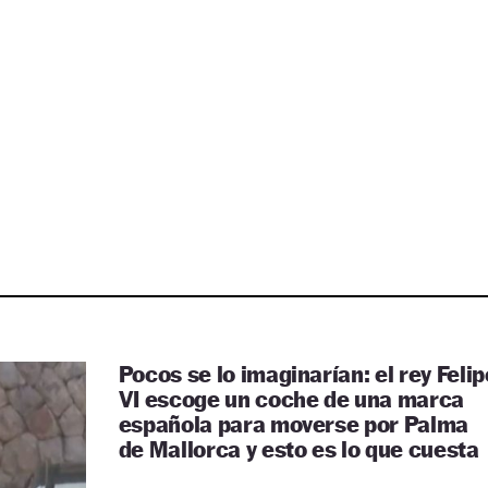
Pocos se lo imaginarían: el rey Felip
VI escoge un coche de una marca
española para moverse por Palma
de Mallorca y esto es lo que cuesta