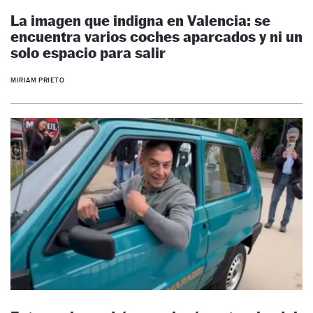
La imagen que indigna en Valencia: se
encuentra varios coches aparcados y ni un
solo espacio para salir
MIRIAM PRIETO