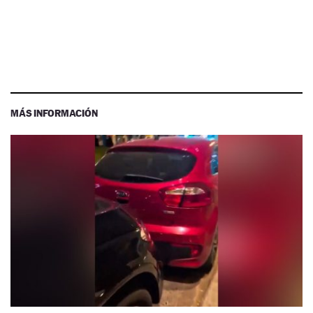
MÁS INFORMACIÓN