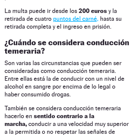
La multa puede ir desde los
200 euros
y la
retirada de cuatro
puntos del carné,
hasta su
retirada completa y el ingreso en prisión.
¿Cuándo se considera conducción
temeraria?
Son varias las circunstancias que pueden ser
consideradas como conducción temeraria.
Entre ellas está la de conducir con un nivel de
alcohol en sangre por encima de lo legal o
haber consumido drogas.
También se considera conducción temeraria
hacerlo en
sentido contrario a la
marcha,
conducir a una velocidad muy superior
a la permitida o no respetar las señales de