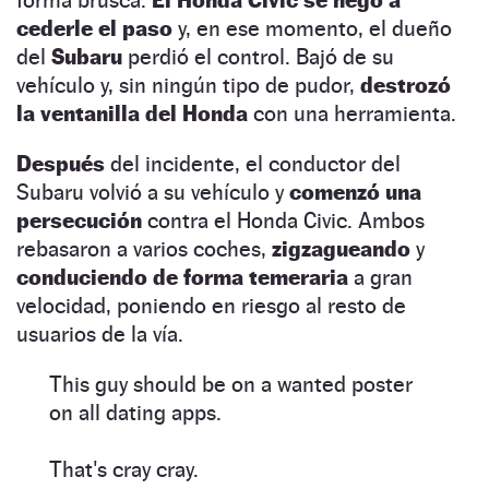
cederle el paso
y, en ese momento, el dueño
del
Subaru
perdió el control. Bajó de su
vehículo y, sin ningún tipo de pudor,
destrozó
la ventanilla del Honda
con una herramienta.
Después
del incidente, el conductor del
Subaru volvió a su vehículo y
comenzó una
persecución
contra el Honda Civic. Ambos
rebasaron a varios coches,
zigzagueando
y
conduciendo de forma temeraria
a gran
velocidad, poniendo en riesgo al resto de
usuarios de la vía.
This guy should be on a wanted poster
on all dating apps.
That's cray cray.