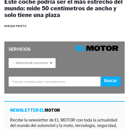
Este coche podría ser el más estrecho del
mundo: mide 50 centímetros de ancho y
solo tiene una plaza
MIRIAM PRIETO
NEWSLETTER EL
MOTOR
Recibe la newsletter de EL MOTOR con toda la actualidad
del mundo del automóvil y la moto, tecnología, seguridad,