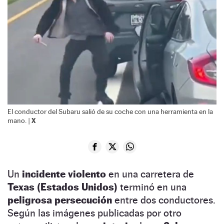
El conductor del Subaru salió de su coche con una herramienta en la
X
mano. |
Un
incidente violento
en una carretera de
Texas (Estados Unidos)
terminó en una
peligrosa persecución
entre dos conductores.
Según las imágenes publicadas por otro