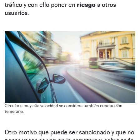
tráfico y con ello poner en
riesgo
a otros
usuarios.
Circular a muy alta velocidad se considera también conducción
temeraria.
Otro motivo que puede ser sancionado y que no