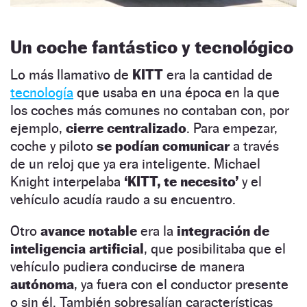
Un coche fantástico y tecnológico
Lo más llamativo de
KITT
era la cantidad de
tecnología
que usaba en una época en la que
los coches más comunes no contaban con, por
ejemplo,
cierre centralizado
. Para empezar,
coche y piloto
se podían comunicar
a través
de un reloj que ya era inteligente. Michael
Knight interpelaba
‘KITT, te necesito’
y el
vehículo acudía raudo a su encuentro.
Otro
avance notable
era la
integración de
inteligencia artificial
, que posibilitaba que el
vehículo pudiera conducirse de manera
autónoma
, ya fuera con el conductor presente
o sin él. También sobresalían características