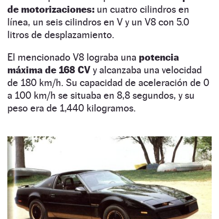
de motorizaciones:
un cuatro cilindros en
línea, un seis cilindros en V y un V8 con 5.0
litros de desplazamiento.
El mencionado V8 lograba una
potencia
máxima de 168 CV
y alcanzaba una velocidad
de 180 km/h. Su capacidad de aceleración de 0
a 100 km/h se situaba en 8,8 segundos, y su
peso era de 1,440 kilogramos.