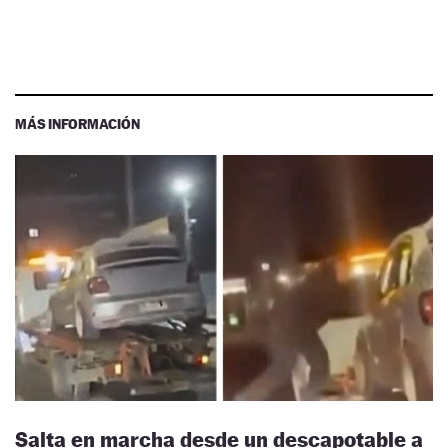
MÁS INFORMACIÓN
Salta en marcha desde un descapotable a