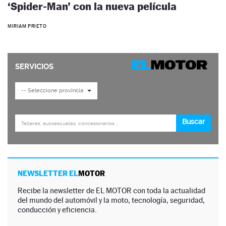
‘Spider‑Man’ con la nueva película
MIRIAM PRIETO
NEWSLETTER EL
MOTOR
Recibe la newsletter de EL MOTOR con toda la actualidad
del mundo del automóvil y la moto, tecnología, seguridad,
conducción y eficiencia.