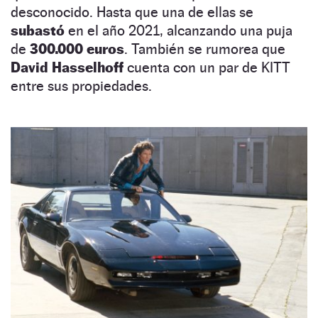
desconocido. Hasta que una de ellas se
subastó
en el año 2021, alcanzando una puja
de
300.000 euros
. También se rumorea que
David Hasselhoff
cuenta con un par de KITT
entre sus propiedades.