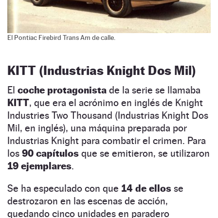
El Pontiac Firebird Trans Am de calle.
KITT (Industrias Knight Dos Mil)
El
coche protagonista
de la serie se llamaba
KITT
, que era el acrónimo en inglés de Knight
Industries Two Thousand (Industrias Knight Dos
Mil, en inglés), una máquina preparada por
Industrias Knight para combatir el crimen. Para
los
90 capítulos
que se emitieron, se utilizaron
19 ejemplares
.
Se ha especulado con que
14 de ellos
se
destrozaron en las escenas de acción,
quedando cinco unidades en paradero