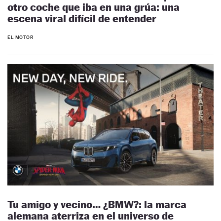
otro coche que iba en una grúa: una
escena viral difícil de entender
EL MOTOR
Tu amigo y vecino… ¿BMW?: la marca
alemana aterriza en el universo de