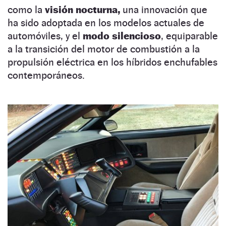
como la
visión nocturna,
una innovación que
ha sido adoptada en los modelos actuales de
automóviles, y el
modo silencioso
, equiparable
a la transición del motor de combustión a la
propulsión eléctrica en los híbridos enchufables
contemporáneos.