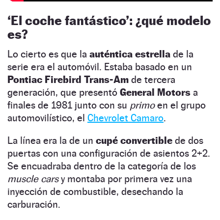
‘El coche fantástico’: ¿qué modelo
es?
Lo cierto es que la
auténtica estrella
de la
serie era el automóvil. Estaba basado en un
Pontiac Firebird Trans-Am
de tercera
generación, que presentó
General Motors
a
finales de 1981 junto con su
primo
en el grupo
automovilístico, el
Chevrolet Camaro
.
La línea era la de un
cupé convertible
de dos
puertas con una configuración de asientos 2+2.
Se encuadraba dentro de la categoría de los
muscle cars
y montaba por primera vez una
inyección de combustible, desechando la
carburación.