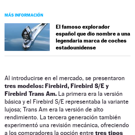
MÁS INFORMACIÓN
El famoso explorador
español que dio nombre a una
legendaria marca de coches
estadounidense
Al introducirse en el mercado, se presentaron
tres modelos: Firebird, Firebird S/E y
Firebird Trans Am.
La primera era la versión
básica y el Firebird S/E representaba la variante
lujosa; Trans Am era la versión de alto
rendimiento. La tercera generación también
experimentó una revisión mecánica, ofreciendo
a los compradores la opción entre
tres tipos