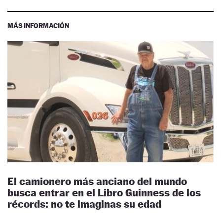
MÁS INFORMACIÓN
El camionero más anciano del mundo
busca entrar en el Libro Guinness de los
récords: no te imaginas su edad