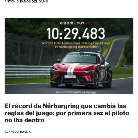
ANTONIO RAMOS DEL OLMO
El récord de Nürburgring que cambia las
reglas del juego: por primera vez el piloto
no iba dentro
ALFREDO RUEDA