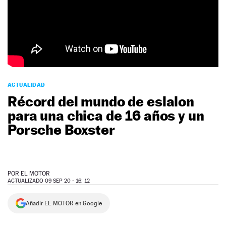
NEWSLETTER
SÍGUENOS
ACTUALIDAD
Récord del mundo de eslalon
para una chica de 16 años y un
Porsche Boxster
POR
EL MOTOR
ACTUALIZADO 09 SEP 20 - 16: 12
Añadir EL MOTOR en Google