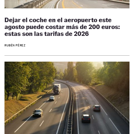
Dejar el coche en el aeropuerto este
agosto puede costar más de 200 euros:
estas son las tarifas de 2026
RUBÉN PÉREZ