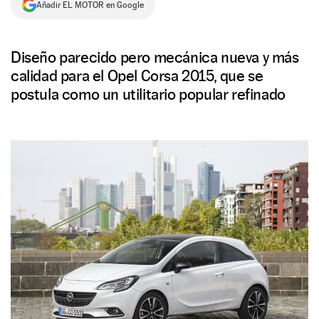
Añadir EL MOTOR en Google
NEWSLETTER
Diseño parecido pero mecánica nueva y más
SÍGUENOS
calidad para el Opel Corsa 2015, que se
postula como un utilitario popular refinado