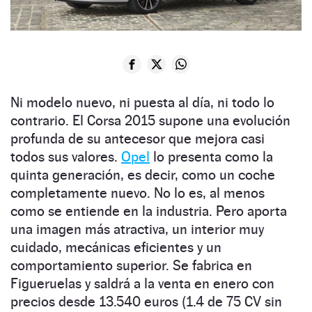
Ni modelo nuevo, ni puesta al día, ni todo lo
contrario. El Corsa 2015 supone una evolución
profunda de su antecesor que mejora casi
todos sus valores.
Opel
lo presenta como la
quinta generación, es decir, como un coche
completamente nuevo. No lo es, al menos
como se entiende en la industria. Pero aporta
una imagen más atractiva, un interior muy
cuidado, mecánicas eficientes y un
comportamiento superior. Se fabrica en
Figueruelas y saldrá a la venta en enero con
precios desde 13.540 euros (1.4 de 75 CV sin