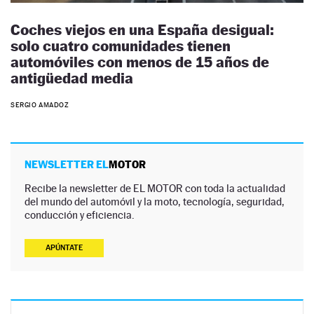
Coches viejos en una España desigual:
solo cuatro comunidades tienen
automóviles con menos de 15 años de
antigüedad media
SERGIO AMADOZ
NEWSLETTER EL
MOTOR
Recibe la newsletter de EL MOTOR con toda la actualidad
del mundo del automóvil y la moto, tecnología, seguridad,
conducción y eficiencia.
APÚNTATE