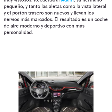
pequeño, y tanto las aletas como la vista lateral
y el portón trasero son nuevos y llevan los
nervios más marcados. El resultado es un coche
de aire moderno y deportivo con más
personalidad.