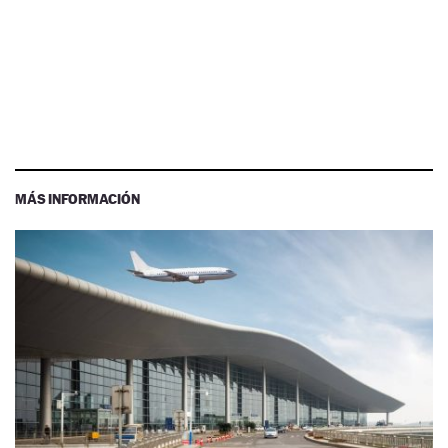
MÁS INFORMACIÓN