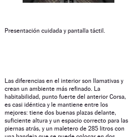
Presentación cuidada y pantalla táctil.
Las diferencias en el interior son llamativas y
crean un ambiente más refinado. La
habitabilidad, punto fuerte del anterior Corsa,
es casi idéntica y le mantiene entre los
mejores: tiene dos buenas plazas delante,
suficiente altura y un espacio correcto para las
piernas atrás, y un maletero de 285 litros con
una bandeja que se puede colocar en dos