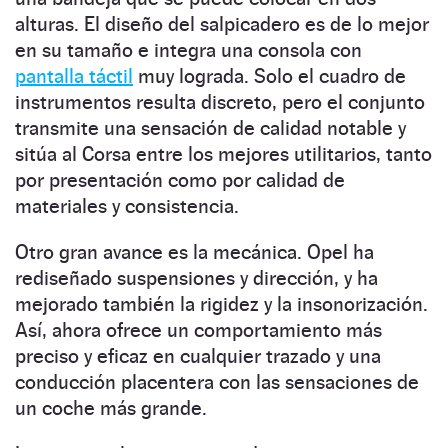
alturas. El diseño del salpicadero es de lo mejor
en su tamaño e integra una consola con
pantalla táctil
muy lograda. Solo el cuadro de
instrumentos resulta discreto, pero el conjunto
transmite una sensación de calidad notable y
sitúa al Corsa entre los mejores utilitarios, tanto
por presentación como por calidad de
materiales y consistencia.
Otro gran avance es la mecánica. Opel ha
rediseñado suspensiones y dirección, y ha
mejorado también la rigidez y la insonorización.
Así, ahora ofrece un comportamiento más
preciso y eficaz en cualquier trazado y una
conducción placentera con las sensaciones de
un coche más grande.