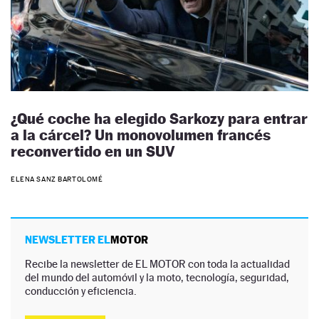
¿Qué coche ha elegido Sarkozy para entrar
a la cárcel? Un monovolumen francés
reconvertido en un SUV
ELENA SANZ BARTOLOMÉ
NEWSLETTER EL
MOTOR
Recibe la newsletter de EL MOTOR con toda la actualidad
del mundo del automóvil y la moto, tecnología, seguridad,
conducción y eficiencia.