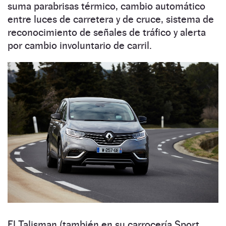
suma parabrisas térmico, cambio automático
entre luces de carretera y de cruce, sistema de
reconocimiento de señales de tráfico y alerta
por cambio involuntario de carril.
El Talisman (también en su carrocería Sport