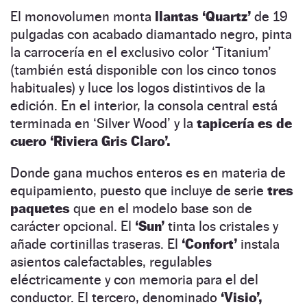
El monovolumen monta
llantas ‘Quartz’
de 19
pulgadas con acabado diamantado negro, pinta
la carrocería en el exclusivo color ‘Titanium’
(también está disponible con los cinco tonos
habituales) y luce los logos distintivos de la
edición. En el interior, la consola central está
terminada en ‘Silver Wood’ y la
tapicería es de
cuero ‘Riviera Gris Claro’.
Donde gana muchos enteros es en materia de
equipamiento, puesto que incluye de serie
tres
paquetes
que en el modelo base son de
carácter opcional. El
‘Sun’
tinta los cristales y
añade cortinillas traseras. El
‘Confort’
instala
asientos calefactables, regulables
eléctricamente y con memoria para el del
conductor. El tercero, denominado
‘Visio’,