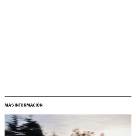
MÁS INFORMACIÓN