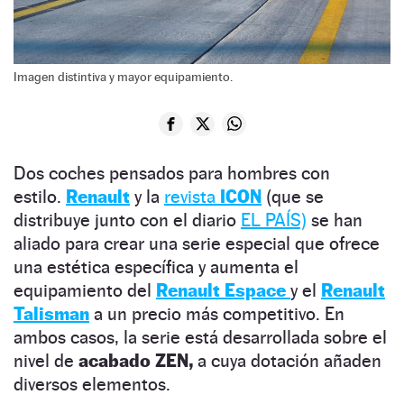
Imagen distintiva y mayor equipamiento.
Dos coches pensados para hombres con
estilo.
Renault
y la
revista
ICON
(que se
distribuye junto con el diario
EL PAÍS)
se han
aliado para crear una serie especial que ofrece
una estética específica y aumenta el
equipamiento del
Renault Espace
y el
Renault
Talisman
a un precio más competitivo. En
ambos casos, la serie está desarrollada sobre el
nivel de
acabado ZEN,
a cuya dotación añaden
diversos elementos.