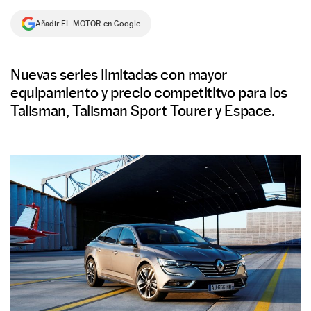
NEWSLETTER
Añadir EL MOTOR en Google
SÍGUENOS
Nuevas series limitadas con mayor
equipamiento y precio competititvo para los
Talisman, Talisman Sport Tourer y Espace.