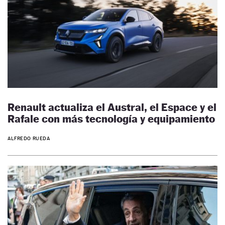
Renault actualiza el Austral, el Espace y el
Rafale con más tecnología y equipamiento
ALFREDO RUEDA