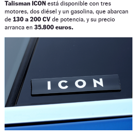
Talisman ICON
está disponible con tres
motores, dos diésel y un gasolina, que abarcan
de
130 a 200 CV
de potencia, y su precio
arranca en
35.800 euros.