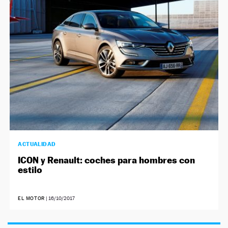
NEWSLETTER
SÍGUENOS
ACTUALIDAD
ICON y Renault: coches para hombres con
estilo
EL MOTOR
|
16/10/2017