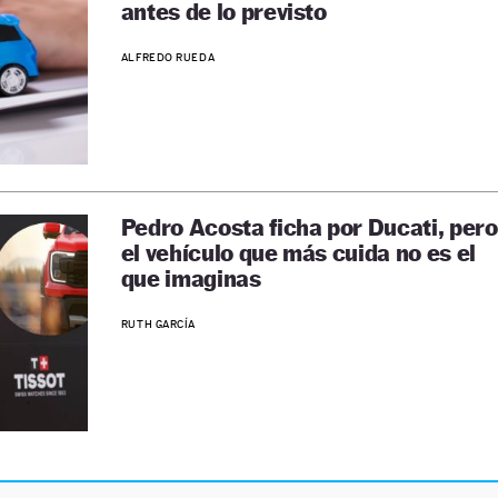
antes de lo previsto
ALFREDO RUEDA
Pedro Acosta ficha por Ducati, pero
el vehículo que más cuida no es el
que imaginas
RUTH GARCÍA