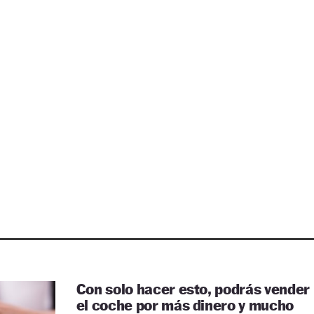
Con solo hacer esto, podrás vender
el coche por más dinero y mucho