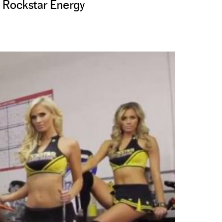
M Rockstar Energy