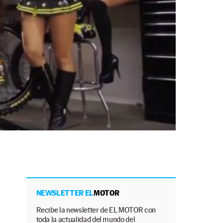
NEWSLETTER EL
MOTOR
Recibe la newsletter de EL MOTOR con
toda la actualidad del mundo del