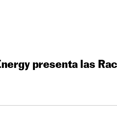
Energy presenta las Ra