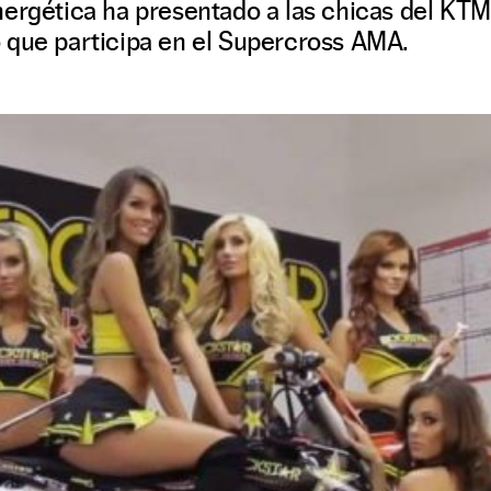
nergética ha presentado a las chicas del KT
 que participa en el Supercross AMA.