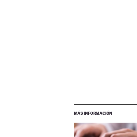
MÁS INFORMACIÓN