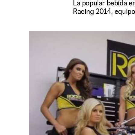
La popular bebida e
Racing 2014, equipo