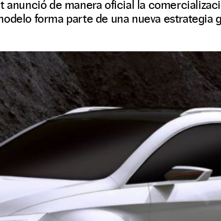
t anunció de manera oficial la comercializa
odelo forma parte de una nueva estrategia g