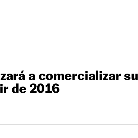
ará a comercializar su
ir de 2016