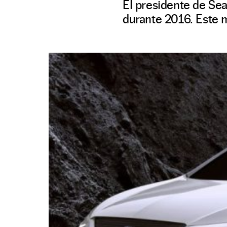
El presidente de Sea
durante 2016. Este m