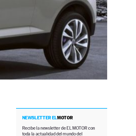
NEWSLETTER EL
MOTOR
Recibe la newsletter de EL MOTOR con
toda la actualidad del mundo del