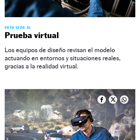
FOTO 13 DE 15
Prueba virtual
Los equipos de diseño revisan el modelo
actuando en entornos y situaciones reales,
gracias a la realidad virtual.