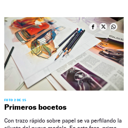
FOTO 2 DE 15
Primeros bocetos
Con trazo rápido sobre papel se va perfilando la