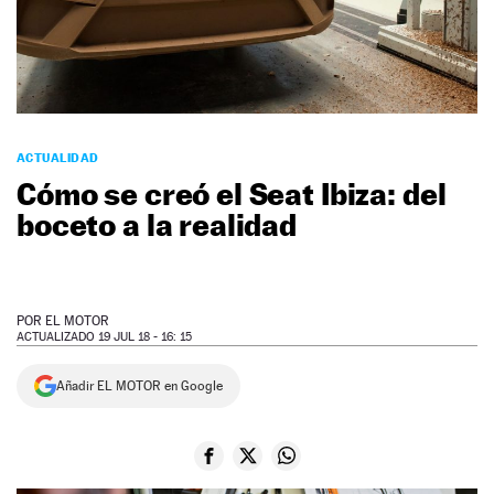
NEWSLETTER
SÍGUENOS
ACTUALIDAD
Cómo se creó el Seat Ibiza: del
boceto a la realidad
POR
EL MOTOR
ACTUALIZADO 19 JUL 18 - 16: 15
Añadir EL MOTOR en Google