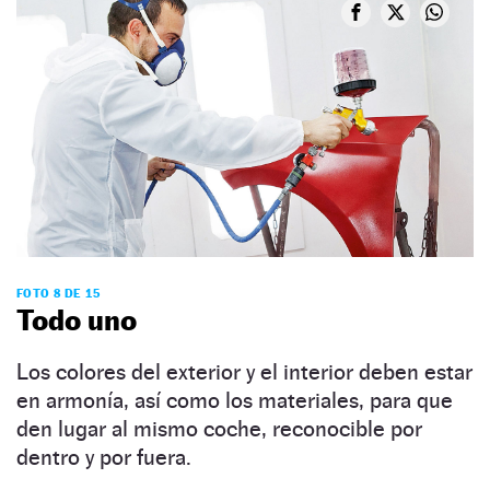
FOTO 8 DE 15
Todo uno
Los colores del exterior y el interior deben estar
en armonía, así como los materiales, para que
den lugar al mismo coche, reconocible por
dentro y por fuera.