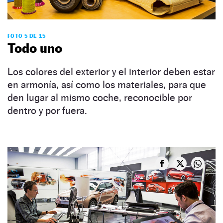
FOTO 5 DE 15
Todo uno
Los colores del exterior y el interior deben estar
en armonía, así como los materiales, para que
den lugar al mismo coche, reconocible por
dentro y por fuera.