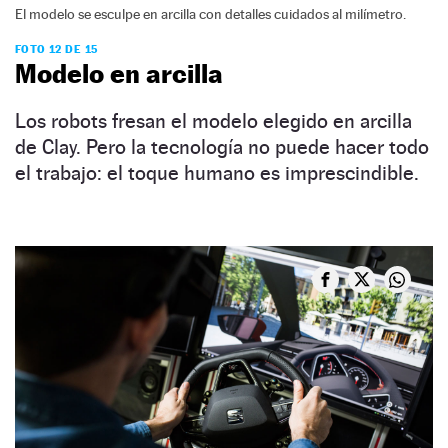
El modelo se esculpe en arcilla con detalles cuidados al milímetro.
FOTO 12 DE 15
Modelo en arcilla
Los robots fresan el modelo elegido en arcilla
de Clay. Pero la tecnología no puede hacer todo
el trabajo: el toque humano es imprescindible.