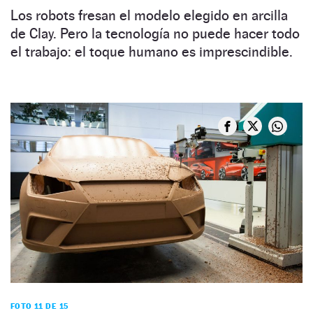
Los robots fresan el modelo elegido en arcilla
de Clay. Pero la tecnología no puede hacer todo
el trabajo: el toque humano es imprescindible.
FOTO 11 DE 15