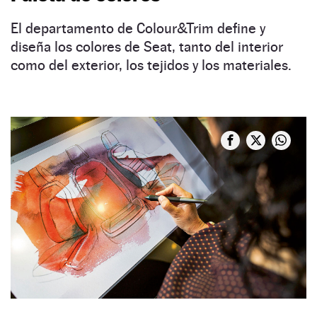
El departamento de Colour&Trim define y
diseña los colores de Seat, tanto del interior
como del exterior, los tejidos y los materiales.