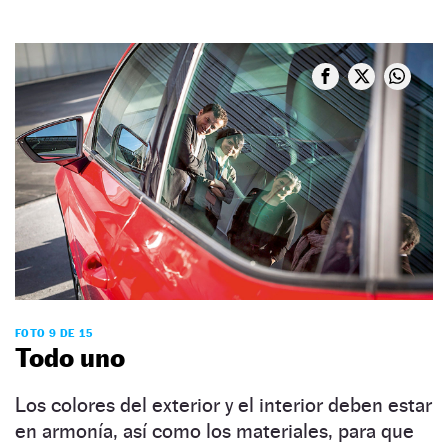
FOTO 9 DE 15
Todo uno
Los colores del exterior y el interior deben estar
en armonía, así como los materiales, para que