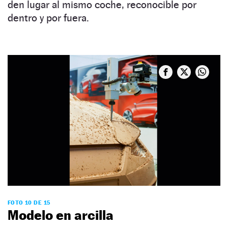
den lugar al mismo coche, reconocible por
dentro y por fuera.
FOTO 10 DE 15
Modelo en arcilla