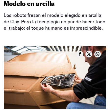
Modelo en arcilla
Los robots fresan el modelo elegido en arcilla
de Clay. Pero la tecnología no puede hacer todo
el trabajo: el toque humano es imprescindible.