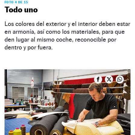
FOTO 4 DE 15
Todo uno
Los colores del exterior y el interior deben estar
en armonía, así como los materiales, para que
den lugar al mismo coche, reconocible por
dentro y por fuera.