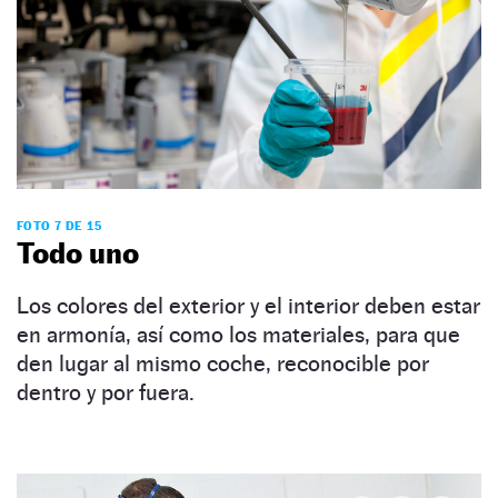
FOTO 7 DE 15
Todo uno
Los colores del exterior y el interior deben estar
en armonía, así como los materiales, para que
den lugar al mismo coche, reconocible por
dentro y por fuera.