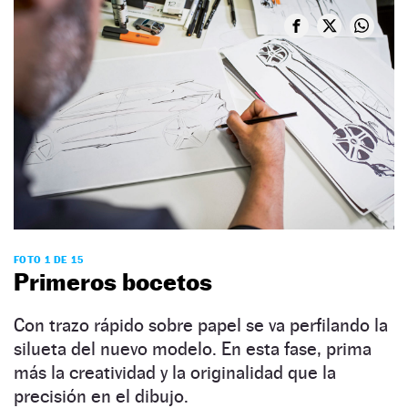
FOTO 1 DE 15
Primeros bocetos
Con trazo rápido sobre papel se va perfilando la
silueta del nuevo modelo. En esta fase, prima
más la creatividad y la originalidad que la
precisión en el dibujo.