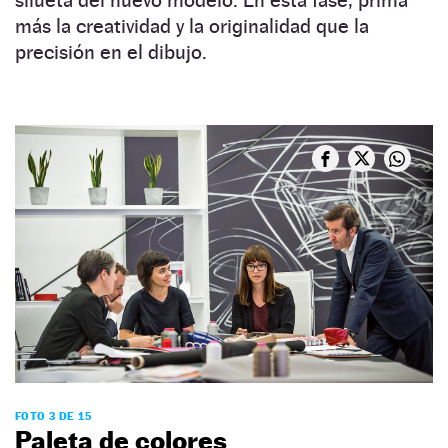
silueta del nuevo modelo. En esta fase, prima
más la creatividad y la originalidad que la
precisión en el dibujo.
FOTO 3 DE 15
Paleta de colores