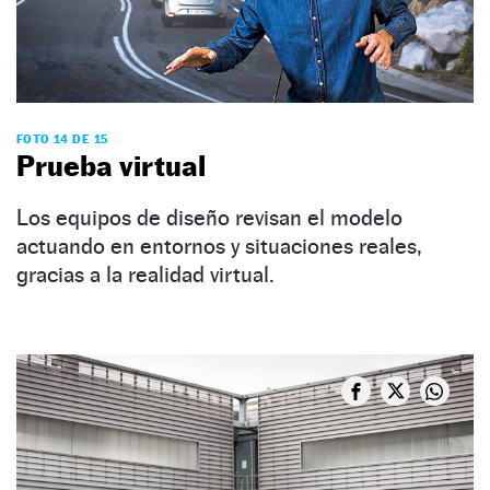
FOTO 14 DE 15
Prueba virtual
Los equipos de diseño revisan el modelo
actuando en entornos y situaciones reales,
gracias a la realidad virtual.