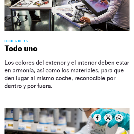
FOTO 6 DE 15
Todo uno
Los colores del exterior y el interior deben estar
en armonía, así como los materiales, para que
den lugar al mismo coche, reconocible por
dentro y por fuera.