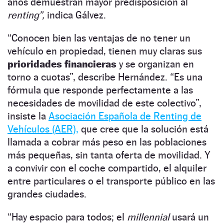
años demuestran mayor predisposición al
renting”,
indica Gálvez.
“Conocen bien las ventajas de no tener un
vehículo en propiedad, tienen muy claras sus
prioridades financieras
y se organizan en
torno a cuotas”, describe Hernández. “Es una
fórmula que responde perfectamente a las
necesidades de movilidad de este colectivo”,
insiste la
Asociación Española de Renting de
Vehículos (AER),
que cree que la solución está
llamada a cobrar más peso en las poblaciones
más pequeñas, sin tanta oferta de movilidad. Y
a convivir con el coche compartido, el alquiler
entre particulares o el transporte público en las
grandes ciudades.
“Hay espacio para todos; el
millennial
usará un