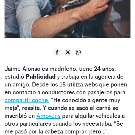
Jaime Alonso es madrileño, tiene 24 años,
estudió
Publicidad
y trabaja en la agencia de
un amigo. Desde los 18 utiliza webs que ponen
en contacto a conductores con pasajeros para
compartir coche.
“He conocido a gente muy
maja”, resalta. Y cuando se sacó el carné se
inscribió en
Amovens
para alquilar vehículos a
otros particulares cuando los necesitaba. “Se
me pasó por la cabeza comprar, pero…”.