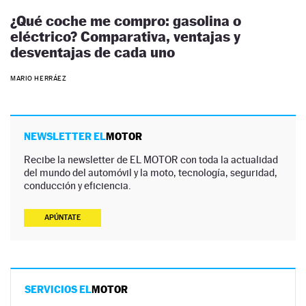
¿Qué coche me compro: gasolina o
eléctrico? Comparativa, ventajas y
desventajas de cada uno
MARIO HERRÁEZ
NEWSLETTER EL
MOTOR
Recibe la newsletter de EL MOTOR con toda la actualidad
del mundo del automóvil y la moto, tecnología, seguridad,
conducción y eficiencia.
APÚNTATE
SERVICIOS EL
MOTOR