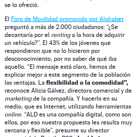
se lo ofreció.
El
Foro de Movilidad promovido por Alphabet
preguntó a más de 2.000 ciudadanos: “¿Se
decantaría por el
renting
a la hora de adquirir
un vehículo?”. El 43% de los jóvenes que
respondieron que no lo hicieron por
desconocimiento, por no saber de qué iba
aquello. “El mensaje está claro, hemos de
explicar mejor a este segmento de la población
las ventajas. La
flexibilidad o la comodidad”,
reconoce Alicia Gálvez, directora comercial y de
marketing
de la compañía. Y hacerlo en su
medio, que es Internet, utilizando herramientas
online
. “ALD es una compañía digital, como son
ellos, por eso nuestra propuesta les resulta muy
cercana y flexible”, presume su director