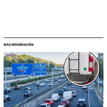
MÁS INFORMACIÓN