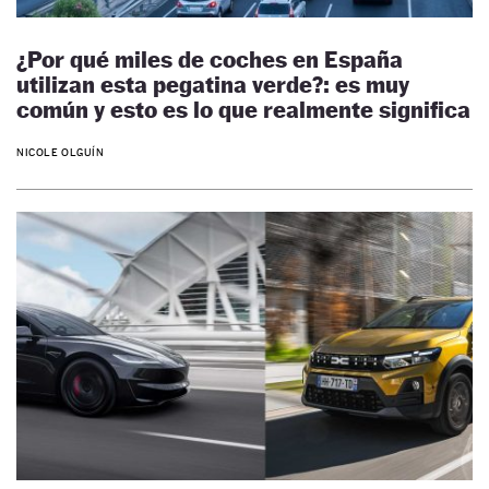
¿Por qué miles de coches en España
utilizan esta pegatina verde?: es muy
común y esto es lo que realmente significa
NICOLE OLGUÍN