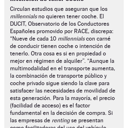
Circulan estudios que aseguran que los
millennials
no quieren tener coche. El
DUCIT, Observatorio de los Conductores
Españoles promovido por RACE, discrepa:
“Nueve de cada 10
millennials
con carné
de conducir tienen coche o intención de
tenerlo. Otra cosa es si en propiedad o
mejor en régimen de alquiler”. “Aunque la
multimodalidad en el transporte aumenta,
la combinación de transporte público y
coche privado sigue siendo la clave para
satisfacer las necesidades de movilidad de
esta generación. Para la mayoría, el precio
(facilidad de acceso) es el factor
fundamental en la decisión de compra. Si
las empresas de
renting
se presentan
como facilitadoras del uso del vehículo,