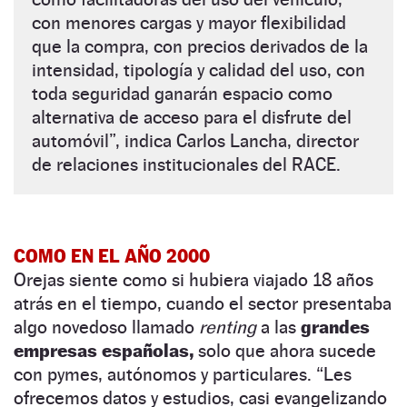
con menores cargas y mayor flexibilidad
que la compra, con precios derivados de la
intensidad, tipología y calidad del uso, con
toda seguridad ganarán espacio como
alternativa de acceso para el disfrute del
automóvil”, indica Carlos Lancha, director
de relaciones institucionales del RACE.
COMO EN EL AÑO 2000
Orejas siente como si hubiera viajado 18 años
atrás en el tiempo, cuando el sector presentaba
algo novedoso llamado
renting
a las
grandes
empresas españolas,
solo que ahora sucede
con pymes, autónomos y particulares. “Les
ofrecemos datos y estudios, casi evangelizando