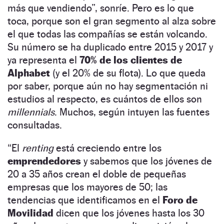
más que vendiendo”, sonríe. Pero es lo que
toca, porque son el gran segmento al alza sobre
el que todas las compañías se están volcando.
Su número se ha duplicado entre 2015 y 2017 y
ya representa el
70% de los clientes de
Alphabet
(y el 20% de su flota). Lo que queda
por saber, porque aún no hay segmentación ni
estudios al respecto, es cuántos de ellos son
millennials
. Muchos, según intuyen las fuentes
consultadas.
“El
renting
está creciendo entre los
emprendedores
y sabemos que los jóvenes de
20 a 35 años crean el doble de pequeñas
empresas que los mayores de 50; las
tendencias que identificamos en el
Foro de
Movilidad
dicen que los jóvenes hasta los 30