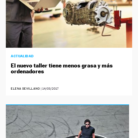
ACTUALIDAD
El nuevo taller tiene menos grasa y más
ordenadores
ELENA SEVILLANO
|
14/03/2017