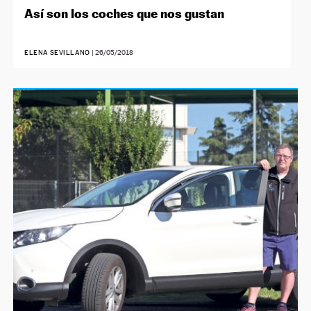
Así son los coches que nos gustan
ELENA SEVILLANO
|
26/05/2018