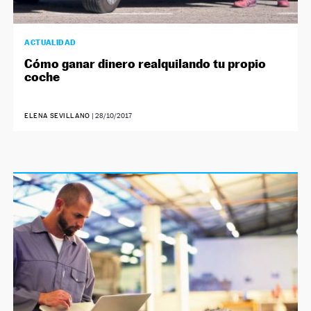
ACTUALIDAD
Cómo ganar dinero realquilando tu propio
coche
ELENA SEVILLANO
|
28/10/2017