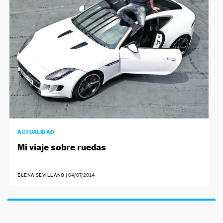
ACTUALIDAD
Mi viaje sobre ruedas
ELENA SEVILLANO
|
04/07/2014