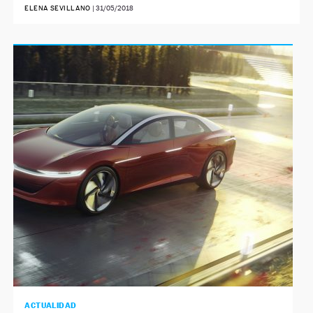
ELENA SEVILLANO
|
31/05/2018
ACTUALIDAD