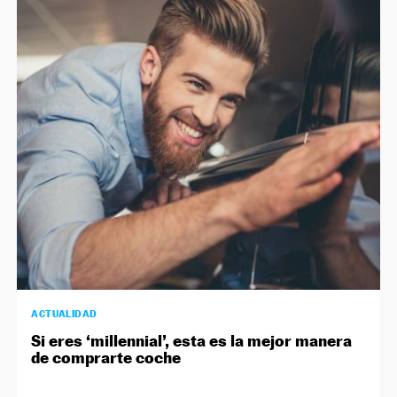
NEWSLETTER
SÍGUENOS
ACTUALIDAD
Si eres ‘millennial’, esta es la mejor manera
de comprarte coche