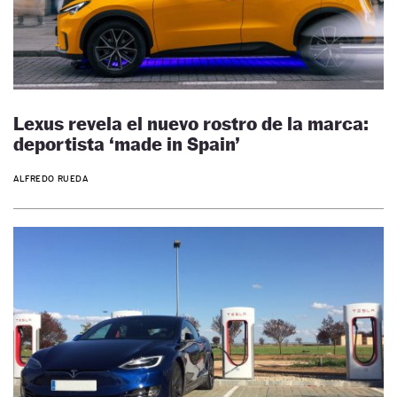
Lexus revela el nuevo rostro de la marca:
deportista ‘made in Spain’
ALFREDO RUEDA