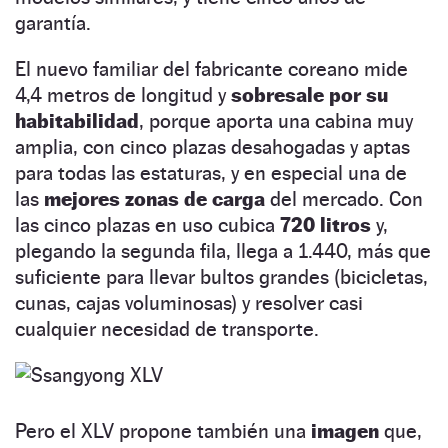
garantía.
El nuevo familiar del fabricante coreano mide
4,4 metros de longitud y
sobresale por su
habitabilidad
, porque aporta una cabina muy
amplia, con cinco plazas desahogadas y aptas
para todas las estaturas, y en especial una de
las
mejores zonas de carga
del mercado. Con
las cinco plazas en uso cubica
720 litros
y,
plegando la segunda fila, llega a 1.440, más que
suficiente para llevar bultos grandes (bicicletas,
cunas, cajas voluminosas) y resolver casi
cualquier necesidad de transporte.
Pero el XLV propone también una
imagen
que,