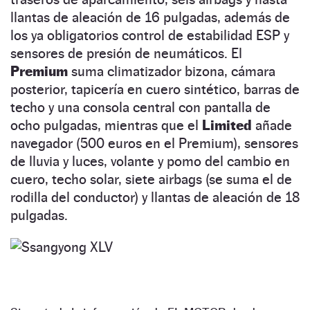
llantas de aleación de 16 pulgadas, además de
los ya obligatorios control de estabilidad ESP y
sensores de presión de neumáticos. El
Premium
suma climatizador bizona, cámara
posterior, tapicería en cuero sintético, barras de
techo y una consola central con pantalla de
ocho pulgadas, mientras que el
Limited
añade
navegador (500 euros en el Premium), sensores
de lluvia y luces, volante y pomo del cambio en
cuero, techo solar, siete airbags (se suma el de
rodilla del conductor) y llantas de aleación de 18
pulgadas.