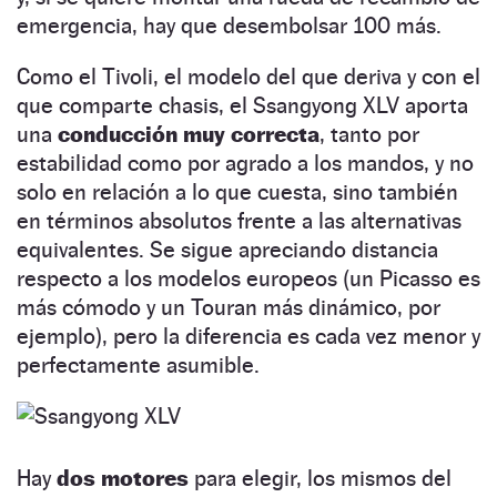
emergencia, hay que desembolsar 100 más.
Como el Tivoli, el modelo del que deriva y con el
que comparte chasis, el Ssangyong XLV aporta
una
conducción muy correcta
, tanto por
estabilidad como por agrado a los mandos, y no
solo en relación a lo que cuesta, sino también
en términos absolutos frente a las alternativas
equivalentes. Se sigue apreciando distancia
respecto a los modelos europeos (un Picasso es
más cómodo y un Touran más dinámico, por
ejemplo), pero la diferencia es cada vez menor y
perfectamente asumible.
Hay
dos motores
para elegir, los mismos del