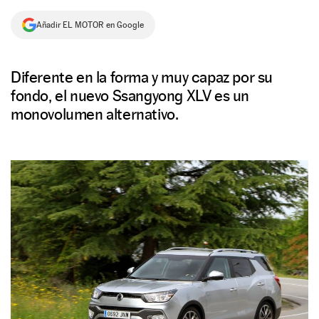
NEWSLETTER
Añadir EL MOTOR en Google
SÍGUENOS
Diferente en la forma y muy capaz por su
fondo, el nuevo Ssangyong XLV es un
monovolumen alternativo.