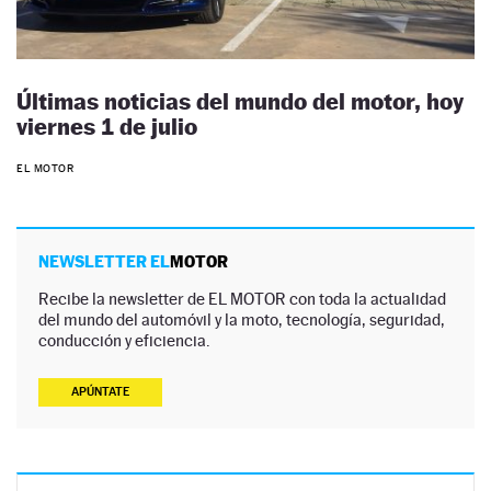
Últimas noticias del mundo del motor, hoy
viernes 1 de julio
EL MOTOR
NEWSLETTER EL
MOTOR
Recibe la newsletter de EL MOTOR con toda la actualidad
del mundo del automóvil y la moto, tecnología, seguridad,
conducción y eficiencia.
APÚNTATE