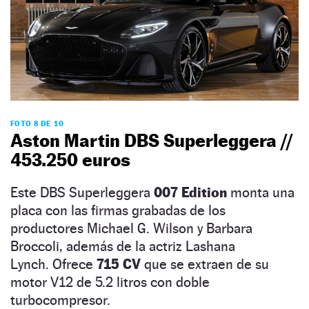
FOTO 8 DE 10
Aston Martin DBS Superleggera //
453.250 euros
Este DBS Superleggera
007 Edition
monta una
placa con las firmas grabadas de los
productores Michael G. Wilson y Barbara
Broccoli, además de la actriz Lashana
Lynch. Ofrece
715 CV
que se extraen de su
motor V12 de 5.2 litros con doble
turbocompresor.