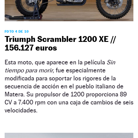
FOTO 4 DE 10
Triumph Scrambler 1200 XE //
156.127 euros
Esta moto, que aparece en la película
Sin
tiempo para morir,
fue especialmente
modificada para soportar los rigores de la
secuencia de acción en el pueblo italiano de
Matera. Su propulsor de 1200 proporciona 89
CV a 7.400 rpm con una caja de cambios de seis
velocidades.