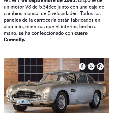
vez el
7 de septiembre de 1981.
Dispone de
un motor V8 de 5.343cc junto con una caja de
cambios manual de 5 velocidades. Todos los
paneles de la carrocería están fabricados en
aluminio, mientras que el interior, hecho a
mano, se ha confeccionado con
cuero
Connolly.