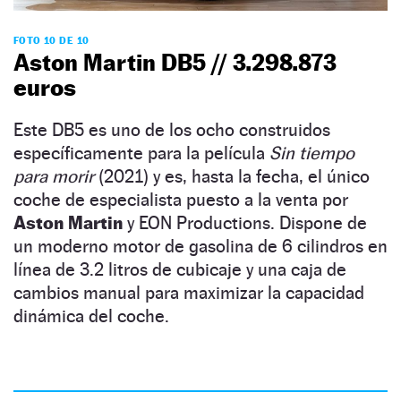
FOTO 10 DE 10
Aston Martin DB5 // 3.298.873
euros
Este DB5 es uno de los ocho construidos
específicamente para la película
Sin tiempo
para morir
(2021) y es, hasta la fecha, el único
coche de especialista puesto a la venta por
Aston Martin
y EON Productions. Dispone de
un moderno motor de gasolina de 6 cilindros en
línea de 3.2 litros de cubicaje y una caja de
cambios manual para maximizar la capacidad
dinámica del coche.