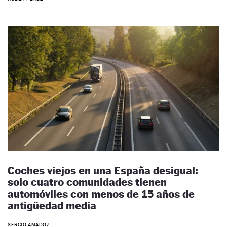
Coches viejos en una España desigual:
solo cuatro comunidades tienen
automóviles con menos de 15 años de
antigüedad media
SERGIO AMADOZ