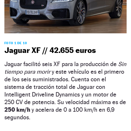
FOTO 1 DE 10
Jaguar XF // 42.655 euros
Jaguar facilitó seis XF para la producción de
Sin
tiempo para morir
y este vehículo es el primero
de los seis suministrados. Cuenta con el
sistema de tracción total de Jaguar con
Intelligent Driveline Dynamics y un motor de
250 CV de potencia. Su velocidad máxima es de
250 km/h
y acelera de 0 a 100 km/h en 6,9
segundos.