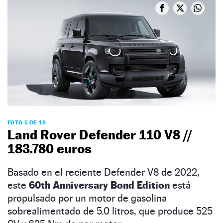
FOTO 5 DE 10
Land Rover Defender 110 V8 //
183.780 euros
Basado en el reciente Defender V8 de 2022,
este
60th Anniversary Bond Edition
está
propulsado por un motor de gasolina
sobrealimentado de 5.0 litros, que produce 525