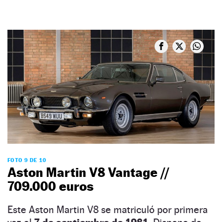
FOTO 9 DE 10
Aston Martin V8 Vantage //
709.000 euros
Este Aston Martin V8 se matriculó por primera