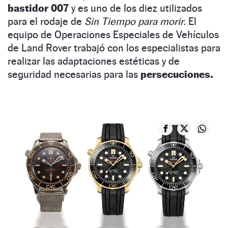
bastidor 007
y es uno de los diez utilizados
para el rodaje de
Sin Tiempo para morir.
El
equipo de Operaciones Especiales de Vehículos
de Land Rover trabajó con los especialistas para
realizar las adaptaciones estéticas y de
seguridad necesarias para las
persecuciones.