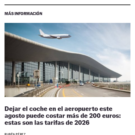
MÁS INFORMACIÓN
Dejar el coche en el aeropuerto este
agosto puede costar más de 200 euros:
estas son las tarifas de 2026
RUBÉN PÉREZ