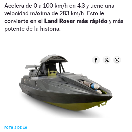
Acelera de 0 a 100 km/h en 4,3 y tiene una
velocidad máxima de 283 km/h. Esto le
convierte en el
Land Rover más rápido
y más
potente de la historia.
FOTO 3 DE 10