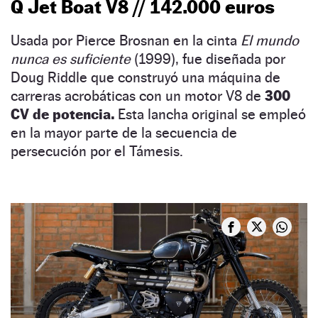
Q Jet Boat V8 // 142.000 euros
Usada por Pierce Brosnan en la cinta
El mundo
nunca es suficiente
(1999), fue diseñada por
Doug Riddle que construyó una máquina de
carreras acrobáticas con un motor V8 de
300
CV de potencia.
Esta lancha original se empleó
en la mayor parte de la secuencia de
persecución por el Támesis.