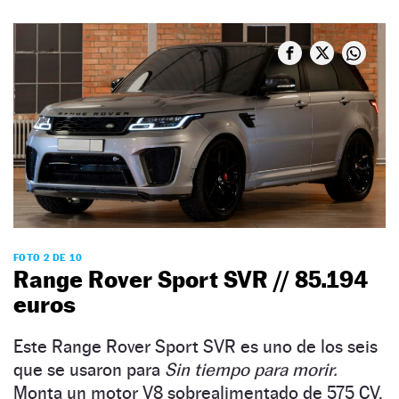
FOTO 2 DE 10
Range Rover Sport SVR // 85.194
euros
Este Range Rover Sport SVR es uno de los seis
que se usaron para
Sin tiempo para morir.
Monta un motor V8 sobrealimentado de 575 CV.