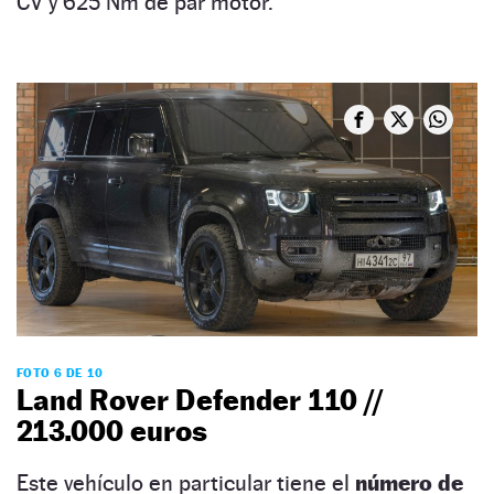
CV y 625 Nm de par motor.
FOTO 6 DE 10
Land Rover Defender 110 //
213.000 euros
Este vehículo en particular tiene el
número de