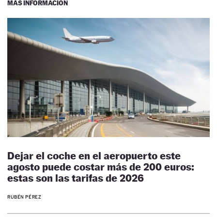
MÁS INFORMACIÓN
Dejar el coche en el aeropuerto este
agosto puede costar más de 200 euros:
estas son las tarifas de 2026
RUBÉN PÉREZ