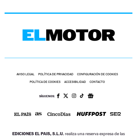
AVISO LEGAL
POLÍTICA DE PRIVACIDAD
CONFIGURACIÓN DE COOKIES
POLÍTICA DE COOKIES
ACCESIBILIDAD
CONTACTO
SÍGUENOS:
EDICIONES EL PAIS, S.L.U.
realiza una reserva expresa de las