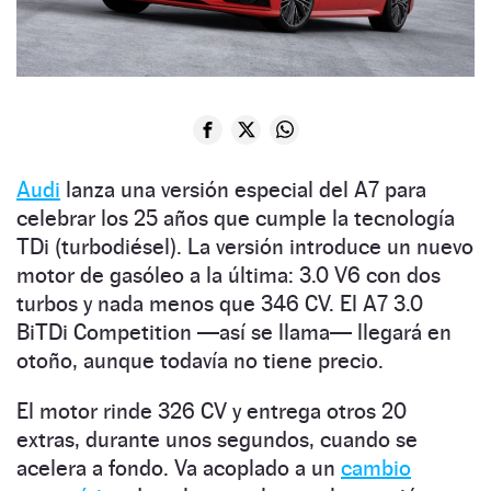
Audi
lanza una versión especial del A7 para
celebrar los 25 años que cumple la tecnología
TDi (turbodiésel). La versión introduce un nuevo
motor de gasóleo a la última: 3.0 V6 con dos
turbos y nada menos que 346 CV. El A7 3.0
BiTDi Competition —así se llama— llegará en
otoño, aunque todavía no tiene precio.
El motor rinde 326 CV y entrega otros 20
extras, durante unos segundos, cuando se
acelera a fondo. Va acoplado a un
cambio