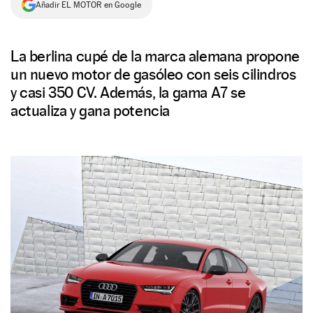
Añadir EL MOTOR en Google
NEWSLETTER
La berlina cupé de la marca alemana propone
SÍGUENOS
un nuevo motor de gasóleo con seis cilindros
y casi 350 CV. Además, la gama A7 se
actualiza y gana potencia