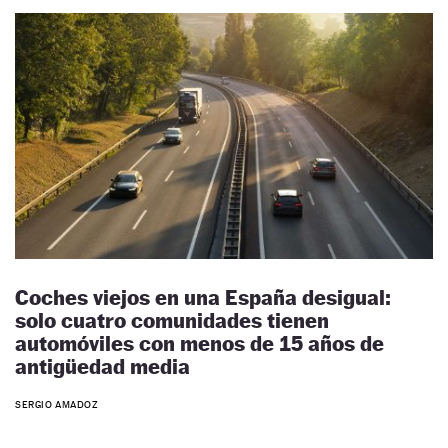
Coches viejos en una España desigual:
solo cuatro comunidades tienen
automóviles con menos de 15 años de
antigüedad media
SERGIO AMADOZ