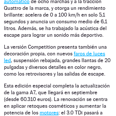
automático
de ocho marchas y a la tracción
Quattro de la marca, y otorga un rendimiento
brillante: acelera de 0 a 100 km/h en solo 5,1
segundos y anuncia un consumo medio de 6,1
litros. Además, se ha trabajado la acústica del
escape para lograr un sonido más deportivo.
La versión Competition presenta también una
decoración propia, con nuevos
faros de luces
led
, suspensión rebajada, grandes llantas de 20
pulgadas y diversos detalles en color negro,
como los retrovisores y las salidas de escape.
Esta edición especial completa la actualización
de la gama A7, que llegará en septiembre
(desde 60.310 euros). La renovación se centra
en aplicar retoques cosméticos y aumentar la
potencia de los
motores
: el 3.0 TDi pasará a