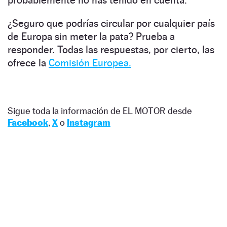
¿Seguro que podrías circular por cualquier país
de Europa sin meter la pata? Prueba a
responder. Todas las respuestas, por cierto, las
ofrece la
Comisión Europea.
Sigue toda la información de EL MOTOR desde
Facebook
,
X
o
Instagram