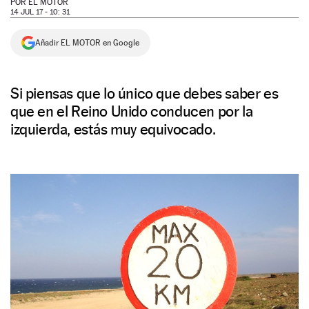
POR
EL MOTOR
14 JUL 17 - 10: 31
NEWSLETTER
Añadir EL MOTOR en Google
SÍGUENOS
Si piensas que lo único que debes saber es
que en el Reino Unido conducen por la
izquierda, estás muy equivocado.