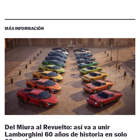
MÁS INFORMACIÓN
Del Miura al Revuelto: así va a unir
Lamborghini 60 años de historia en solo