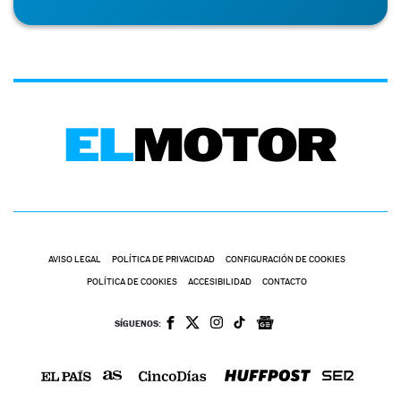
AVISO LEGAL
POLÍTICA DE PRIVACIDAD
CONFIGURACIÓN DE COOKIES
POLÍTICA DE COOKIES
ACCESIBILIDAD
CONTACTO
SÍGUENOS: