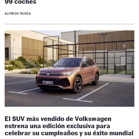
99 coches
ALFREDO RUEDA
El SUV más vendido de Volkswagen
estrena una edición exclusiva para
celebrar su cumpleaños y su éxito mundial