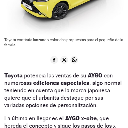
Toyota continúa lanzando coloridas propuestas para el pequeño de la
familia.
Toyota
potencia las ventas de su
AYGO
con
numerosas
ediciones especiales
, algo normal
teniendo en cuenta que la marca japonesa
quiere que el urbanita destaque por sus
variadas opciones de personalización.
La última en llegar es el
AYGO x-cite
, que
hereda el concepto y sigue los pasos de los x-