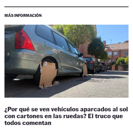
MÁS INFORMACIÓN
¿Por qué se ven vehículos aparcados al sol
con cartones en las ruedas? El truco que
todos comentan