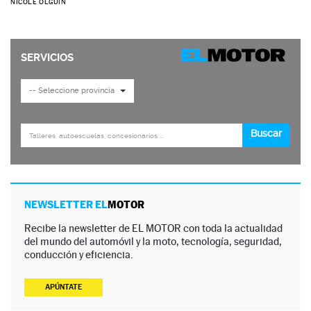
NICOLE OLGUÍN
NEWSLETTER EL
MOTOR
Recibe la newsletter de EL MOTOR con toda la actualidad
del mundo del automóvil y la moto, tecnología, seguridad,
conducción y eficiencia.
APÚNTATE