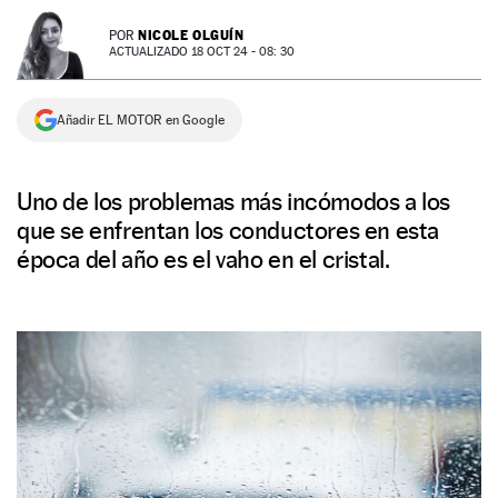
NEWSLETTER
NICOLE OLGUÍN
POR
ACTUALIZADO 18 OCT 24 - 08: 30
SÍGUENOS
Añadir EL MOTOR en Google
Uno de los problemas más incómodos a los
que se enfrentan los conductores en esta
época del año es el vaho en el cristal.