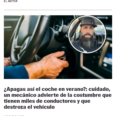
EL MOTOR
¿Apagas así el coche en verano?: cuidado,
un mecánico advierte de la costumbre que
tienen miles de conductores y que
destroza el vehículo