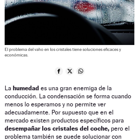
El problema del vaho en los cristales tiene soluciones eficaces y
económicas.
La
humedad
es una gran enemiga de la
conducción. La condensación se forma cuando
menos lo esperamos y no permite ver
adecuadamente. Por supuesto que en el
mercado existen productos específicos para
desempañar los cristales del coche,
pero el
problema también se puede solucionar con