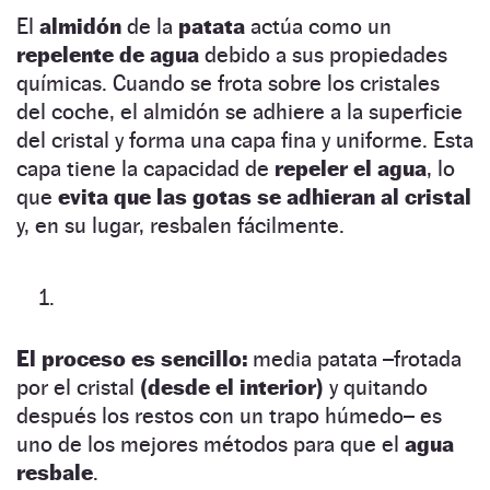
El
almidón
de la
patata
actúa como un
repelente de agua
debido a sus propiedades
químicas. Cuando se frota sobre los cristales
del coche, el almidón se adhiere a la superficie
del cristal y forma una capa fina y uniforme. Esta
capa tiene la capacidad de
repeler el agua
, lo
que
evita que las gotas se adhieran al cristal
y, en su lugar, resbalen fácilmente.
El proceso es sencillo:
media patata –frotada
por el cristal
(desde el interior)
y quitando
después los restos con un trapo húmedo– es
uno de los mejores métodos para que el
agua
resbale
.