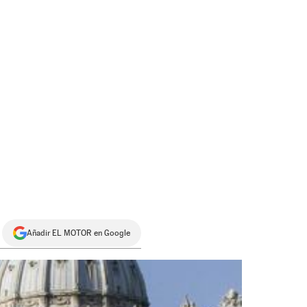
Añadir EL MOTOR en Google