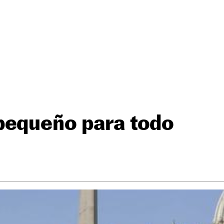
pequeño para todo