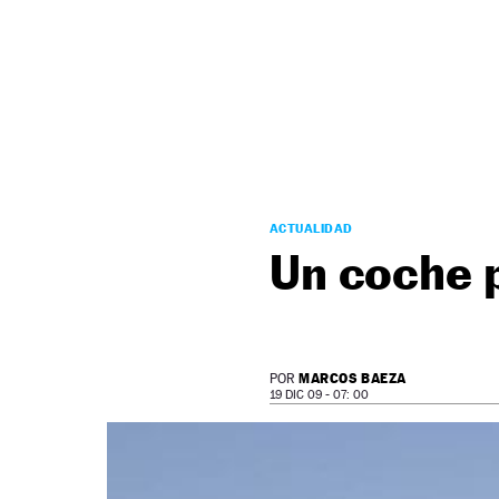
NEWSLETTER
SÍGUENOS
ACTUALIDAD
Un coche 
MARCOS BAEZA
POR
19 DIC 09 - 07: 00