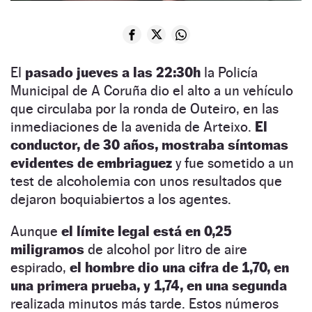
El
pasado jueves a las 22:30h
la Policía
Municipal de A Coruña dio el alto a un vehículo
que circulaba por la ronda de Outeiro, en las
inmediaciones de la avenida de Arteixo.
El
conductor, de 30 años, mostraba síntomas
evidentes de embriaguez
y fue sometido a un
test de alcoholemia con unos resultados que
dejaron boquiabiertos a los agentes.
Aunque
el límite legal está en 0,25
miligramos
de alcohol por litro de aire
espirado,
el hombre dio una cifra de 1,70, en
una primera prueba, y 1,74, en una segunda
realizada minutos más tarde. Estos números