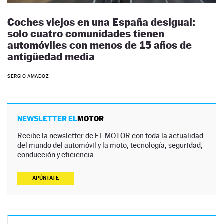
Coches viejos en una España desigual:
solo cuatro comunidades tienen
automóviles con menos de 15 años de
antigüedad media
SERGIO AMADOZ
NEWSLETTER EL
MOTOR
Recibe la newsletter de EL MOTOR con toda la actualidad
del mundo del automóvil y la moto, tecnología, seguridad,
conducción y eficiencia.
APÚNTATE