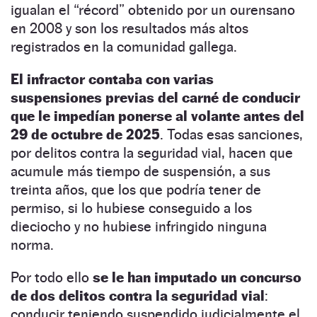
igualan el “récord” obtenido por un ourensano
en 2008 y son los resultados más altos
registrados en la comunidad gallega.
El infractor contaba con varias
suspensiones previas del carné de conducir
que le impedían ponerse al volante antes del
29 de octubre de 2025
. Todas esas sanciones,
por delitos contra la seguridad vial, hacen que
acumule más tiempo de suspensión, a sus
treinta años, que los que podría tener de
permiso, si lo hubiese conseguido a los
dieciocho y no hubiese infringido ninguna
norma.
Por todo ello
se le han imputado un concurso
de dos delitos contra la seguridad vial
:
conducir teniendo suspendido judicialmente el