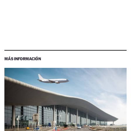
MÁS INFORMACIÓN