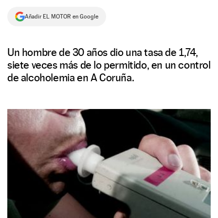
NEWSLETTER
Añadir EL MOTOR en Google
SÍGUENOS
Un hombre de 30 años dio una tasa de 1,74,
siete veces más de lo permitido, en un control
de alcoholemia en A Coruña.