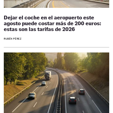
Dejar el coche en el aeropuerto este
agosto puede costar más de 200 euros:
estas son las tarifas de 2026
RUBÉN PÉREZ