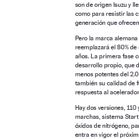
son de origen Isuzu y 
como para resistir las
generación que ofrecen 
Pero la marca alemana 
reemplazará el 80% de
años. La primera fase c
desarrollo propio, que d
menos potentes del 2.0
también su calidad de 
respuesta al acelerador
Hay dos versiones, 110
marchas, sistema Star
óxidos de nitrógeno, p
entra en vigor el próxi