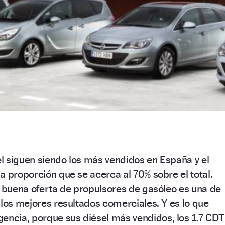
l siguen siendo los más vendidos en España y el
a proporción que se acerca al 70% sobre el total.
a buena oferta de propulsores de gasóleo es una de
 los mejores resultados comerciales. Y es lo que
encia, porque sus diésel más vendidos, los 1.7 CDTi