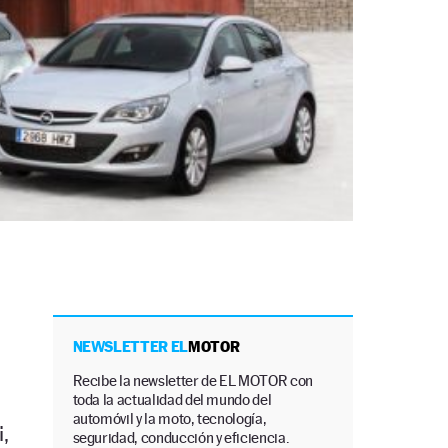
NEWSLETTER EL
MOTOR
Recibe la newsletter de EL MOTOR con
toda la actualidad del mundo del
automóvil y la moto, tecnología,
,
seguridad, conducción y eficiencia.