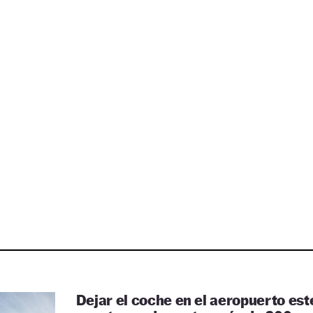
Dejar el coche en el aeropuerto est