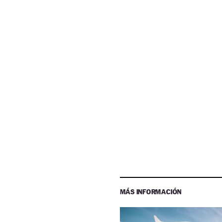
MÁS INFORMACIÓN