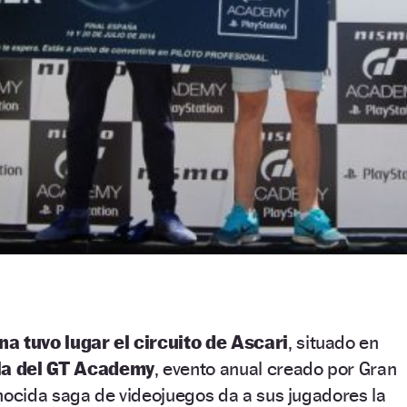
a tuvo lugar el circuito de Ascari
, situado en
ola del GT Academy
, evento anual creado por Gran
nocida saga de videojuegos da a sus jugadores la