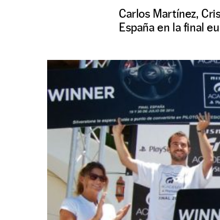
Carlos Martínez, Cri
España en la final e