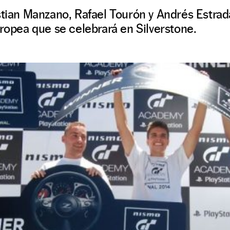
stian Manzano, Rafael Tourón y Andrés Estrad
uropea que se celebrará en Silverstone.