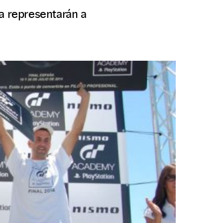
a representarán a