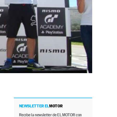
NEWSLETTER EL
MOTOR
Recibe la newsletter de EL MOTOR con